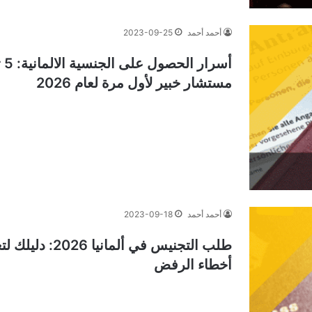
أحمد أحمد
2023-09-25
أس
مستشار خبير لأول مرة لعام 2026
أحمد أحمد
2023-09-18
أخطاء الرفض