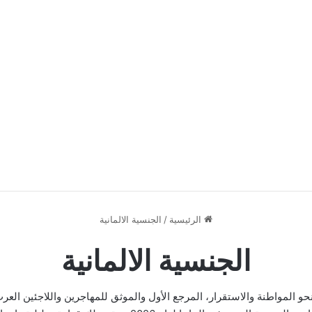
الرئيسية
/
الجنسية الالمانية
الجنسية الالمانية
حو المواطنة والاستقرار، المرجع الأول والموثق للمهاجرين واللاجئين الع