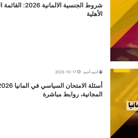
شروط الجنسية ال
الأهلية
أحمد أحمد
2023-10-17
المجانية، روابط مباشرة