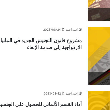
أحمد أحمد
2023-08-24
الازدواجية إلى صدمة الإلغاء
أحمد أحمد
2023-08-12
أداء القسم الألماني للحصول على الجنسية 