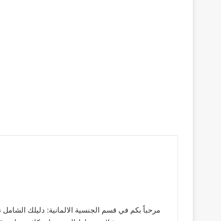
مرحباً بكم في قسم الجنسية الالمانية: دليلك الشامل ن