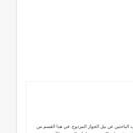
رب الباحثين عن نيل الجواز المزدوج. في هذا القسم من