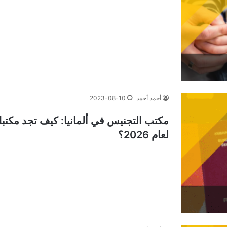
أحمد أحمد
2023-08-10
لعام 2026؟