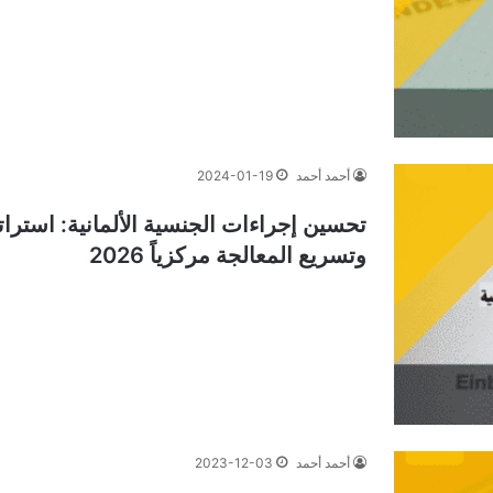
أحمد أحمد
2024-01-19
تحسين إجراءات الجنسية الألمانية: استرا
وتسريع المعالجة مركزياً 2026
أحمد أحمد
2023-12-03