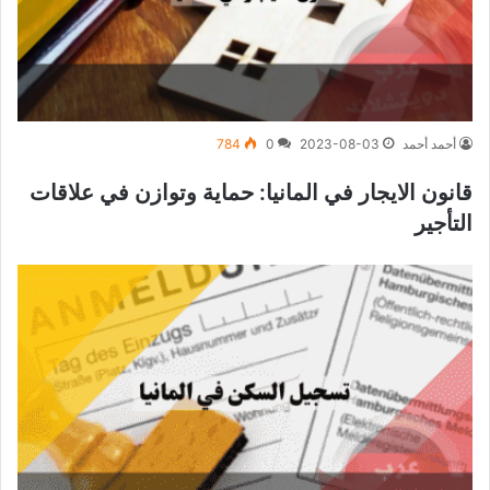
أحمد أحمد
2023-08-03
0
784
قانون الايجار في المانيا: حماية وتوازن في علاقات
التأجير