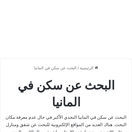
الرئيسية
/
البحث عن سكن في المانيا
البحث عن سكن في
المانيا
البحث عن سكن في المانيا التحدي الأكبر في حال عدم معرفة مكان
البحث. هناك العديد من المواقع الإلكترونية للبحث عن شقق ومنازل
على الإنترنت ، بعضها يقدم الإيجار مباشرة من المالك ، والبعض