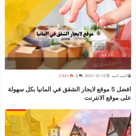
أحمد أحمد
2021-10-12
0
2٬641
افضل 5 موقع لايجار الشقق في المانيا بكل سهولة
على موقع الانترنت