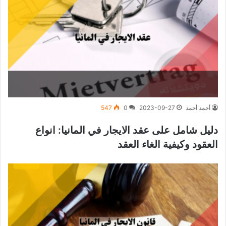
أحمد أحمد
2023-09-27
0
547
دليل شامل على عقد الايجار في المانيا: انواع
العقود وكيفية الغاء العقد