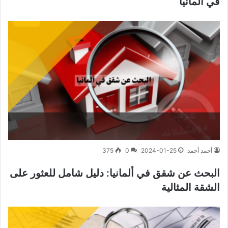
في ألمانيا
أحمد أحمد
2024-01-25
0
375
البحث عن شقق في ألمانيا: دليل شامل للعثور على
الشقة المثالية