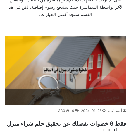
الآخر بواسطة السماسرة حيث ستدفع رسوم إضافية. لكن في هذا
القسم ستجد أفضل الخيارات.
أحمد أحمد
2024-01-25
0
330
فقط 6 خطوات تفصلك عن تحقيق حلم شراء منزل