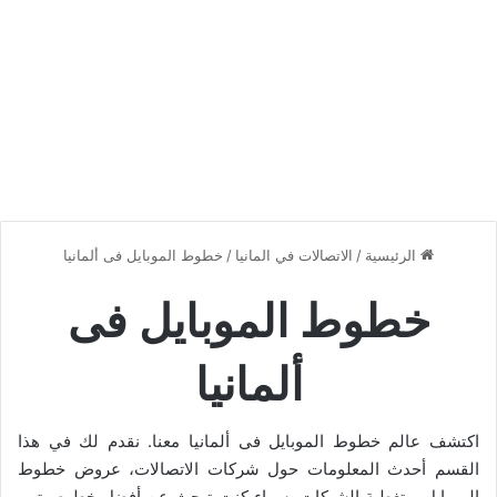
الرئيسية
/
الاتصالات في المانيا
/
خطوط الموبايل فى ألمانيا
خطوط الموبايل فى
ألمانيا
اكتشف عالم خطوط الموبايل فى ألمانيا معنا. نقدم لك في هذا
القسم أحدث المعلومات حول شركات الاتصالات، عروض خطوط
الموبايل، وتغطية الشبكات. سواء كنت تبحث عن أفضل خط صوتي،