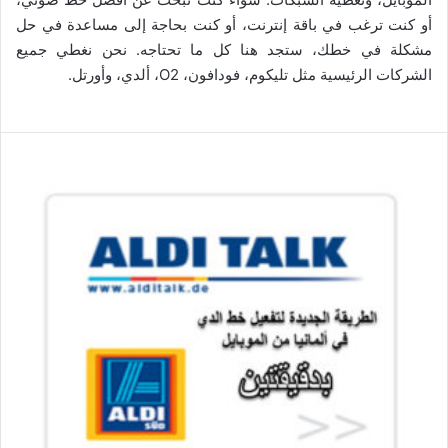
أو كنت ترغب في باقة إنترنت، أو كنت بحاجة إلى مساعدة في حل
مشكلة في خطك، ستجد هنا كل ما تحتاجه. نحن نغطي جميع
الشركات الرئيسية مثل تليكوم، فودافون، O2، ألدي، وأورتل.