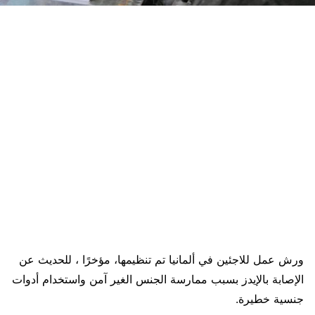
ورش عمل للاجئين في ألمانيا تم تنظيمها، مؤخرًا ، للحديث عن
الإصابة بالإيدز بسبب ممارسة الجنس الغير آمن واستخدام أدوات
جنسية خطيرة.