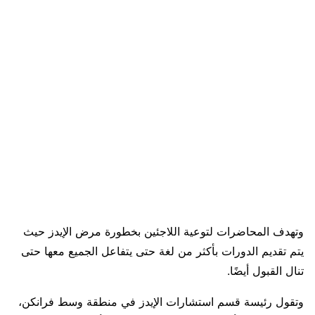
وتهدف المحاضرات لتوعية اللاجئين بخطورة مرض الإيدز حيث
يتم تقديم الدورات بأكثر من لغة حتى يتفاعل الجميع معها حتى
تنال القبول أيضًا.
وتقول رئيسة قسم استشارات الإيدز في منطقة وسط فرانكن،