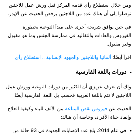
ومن خلال استطلاع رأي قدمه المركز قبل ورش عمل للاجئين
توصلوا إلى أن هناك عدد من اللاجئين يرفض الحديث عن الإيدز.
في حين يوافق شريحة أخرى على مبدأ التوعية بخطورة
الفيروس والعادات والتقاليد في ممارسة الجنس وما هو مقبول
وغير مقبول.
اقرأ أيضًا:
ألمانيا واللاجئين والجهود الإنسانية .. استطلاع رأي
دورات باللغة الفارسية
ولك أن تعرف عزيزي أن الكثير من دورات التوعية وورش عمل
اللاجئين لا تتم باللغة العربية فحسب بل اللغة الفارسية أيضًا.
الحديث عن
فيروس نقص المناعة
من الألف للياء وكيفية العلاج
وإنقاذ حياة الأفراد، وخاصة أن هناك:
في عام 2014، بلغ عدد الإصابات الجديدة في 93 حالة من