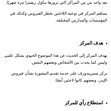
يعد واحد من بين المراكز التي تزورها نيكول زيفيتزا مرة شهريًا.
يساهم المركز في توعية اللاجئين بخطر الفيروس وكذلك في
المؤسسات والمدارس المختلفة.
هدف المركز
يهدف المركز إلى الحديث عن هذا الموضوع الحيوي بشكل علمي
وليس كما يحدث بين الأشخاص وبعضهم البعض.
يركز تسيريندورف على خدمة تقديم المشورة بشأن فيروس
الإيدز، وبعضهم كانوا لاجئين أيضًا.
استطلاع رأي للمركز