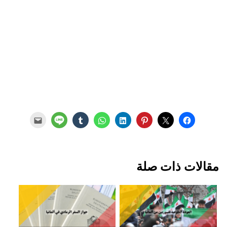
مقالات ذات صلة