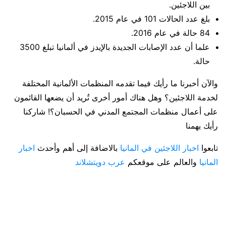
بين اللاجئين.
بلغ عدد الحالات 101 في عام 2015.
84 حالة في عام 2016.
علما أن عدد الإصابات الجديدة بالإيدز في ألمانيا تبلغ 3500
حالة.
والآن أخبرنا ما رأيك فيما تقدمه المنظمات الألمانية المختلفة
لخدمة اللاجئين؟ وهل هناك أمور أخرى تُريد أن يضعها القائمون
على أعمال منظمات المجتمع المدني في الحسبان؟! شاركنا
رأيك يهمنا
تابعوا
اخبار اللاجئين في المانيا
بالاضافة إلى أهم وأحدث
اخبار
المانيا
والعالم على موقعكم
عرب دويتشلاند