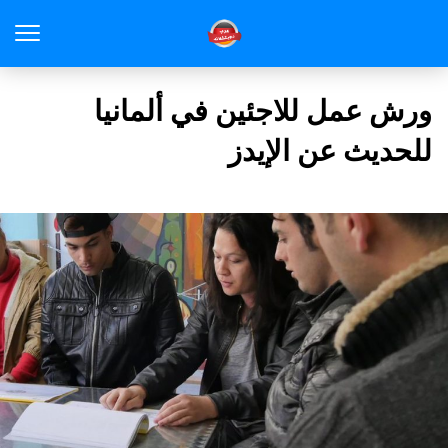
ورش عمل للاجئين في ألمانيا
للحديث عن الإيدز