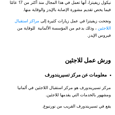
نيكول زيفيتزا، أنها تعمل في هذا المجال منذ أكثر من 17 عامًا
فيما يخص تقديم مشورة الإصابة بالإيدز والوقاية منها.
ونجحت زيفيتزا في عمل زيارات كثيرة إلى
مراكز استقبال
اللاجئين
، وذلك بدعم من المؤسسة الألمانية للوقاية من
فيروس الإيدز.
ورش عمل للاجئين
معلومات عن مركز تسيريندورف
مركز تسيريندورف هو مركز استقبال اللاجئين في ألمانيا
ومشهور بالخدمات التي يقدمها للاجئين.
يقع في تسيريندورف القريب من نورنبوغ.