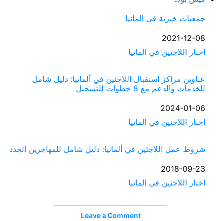
جمعيات خيرية في المانيا
التاريخ
2021-12-08
في ما يتعلق بما يأتي
اخبار اللاجئين في المانيا
عناوين مراكز استقبال اللاجئين في ألمانيا: دليل شامل
للخدمات والدعم مع 8 خطوات للتسجيل
التاريخ
2024-01-06
في ما يتعلق بما يأتي
اخبار اللاجئين في المانيا
شروط عمل اللاجئين في ألمانيا: دليل شامل للمهاجرين الجدد
التاريخ
2018-09-23
في ما يتعلق بما يأتي
اخبار اللاجئين في المانيا
Leave a Comment