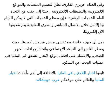
وفي الختام عزيزي القارئ. نظرًا لتعميم المنصات والمواقع
الإلكترونية والتطبيقات الإلكترونية ، جنبًا إلى جنب مع الاتجاه
العام للخدمات الرقمية. فإن معظم الخدمات التي لا يمكن القيام
بها إلا من خلال الاتصال المباشر والطرق التقليدية يتم تقديمها
الآن إلكترونيًا.
دون أي جهد ، خاصة مع تفشي مرض فيروس كورونا. حيث
يضطر الناس إلى التباعد الاجتماعي واتخاذ إجراءات الحجر
الصحي. والاعتماد على افضل موقع لايجار الشقق في المانيا في
عمليات البحث عن السكن.
تابعوا
اخبار اللاجئين في المانيا
بالاضافة إلى أهم وأحدث
اخبار
المانيا
والعالم على موقعكم
عرب دويتشلاند