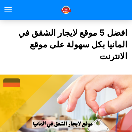
افضل 5 موقع لايجار الشقق في
المانيا بكل سهولة على موقع
الانترنت