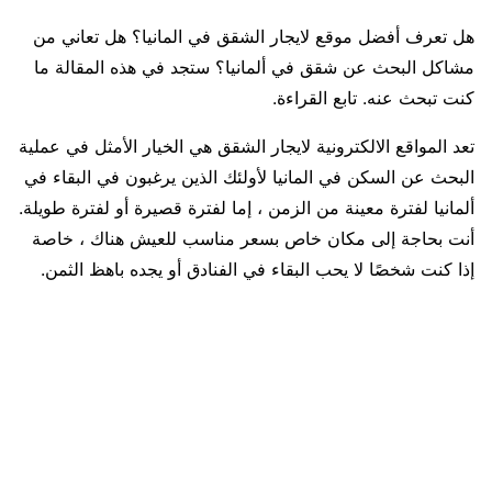
هل تعرف أفضل موقع لايجار الشقق في المانيا؟ هل تعاني من
مشاكل البحث عن شقق في ألمانيا؟ ستجد في هذه المقالة ما
كنت تبحث عنه. تابع القراءة.
تعد المواقع الالكترونية لايجار الشقق هي الخيار الأمثل في عملية
البحث عن السكن في المانيا لأولئك الذين يرغبون في البقاء في
ألمانيا لفترة معينة من الزمن ، إما لفترة قصيرة أو لفترة طويلة.
أنت بحاجة إلى مكان خاص بسعر مناسب للعيش هناك ، خاصة
إذا كنت شخصًا لا يحب البقاء في الفنادق أو يجده باهظ الثمن.