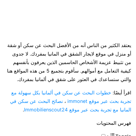
يعتقد الكثير من الناس أنه من الأفضل البحث عن سكن أو شقة
أو منزل في موقع لايجار الشقق في المانيا بمفردك. لا جدوى
من تثبيط عزيمة الأشخاص الحاسمين الذين يعرفون بأنفسهم
كيفية التعامل مع أموالهم. سأقوم بتجميع 5 من هذه المواقع هنا
والتي ستساعدك في العثور على شقق في ألمانيا بمفردك.
اقرأ أيضًا:
خطوات البحث عن سكن في ألمانيا بكل سهولة مع
تجربة بحث عبر موقع immonet
،
نصائح البحث عن سكن في
المانيا مع تجربة بحث عبر موقع Immobilienscout24
.
فهرس المحتويات