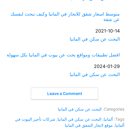
متوسط اسعار شقق للايجار في المانيا وكيف تبحث لنفسك
عن شقة
التاريخ
2021-10-14
في ما يتعلق بما يأتي
البحث عن سكن في المانيا
افضل تطبيقات ومواقع بحث عن بيوت في المانيا بكل سهولة
التاريخ
2024-01-29
في ما يتعلق بما يأتي
البحث عن سكن في المانيا
Leave a Comment
Categories:
البحث عن سكن في المانيا
Tags:
ألمانيا
,
البحث عن سكن في المانيا
,
شركات تأجير البيوت في
ألمانيا
,
موقع لايجار الشقق في المانيا