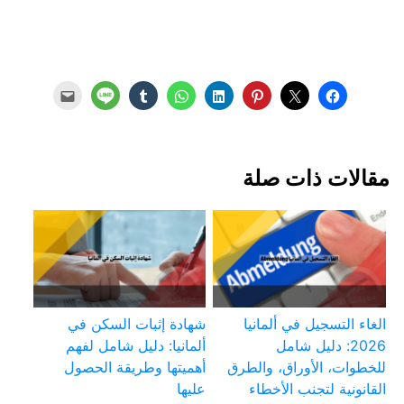
مقالات ذات صلة
الغاء التسجيل في ألمانيا
شهادة إثبات السكن في
2026: دليل شامل
ألمانيا: دليل شامل لفهم
للخطوات، الأوراق، والطرق
أهميتها وطريقة الحصول
القانونية لتجنب الأخطاء
عليها