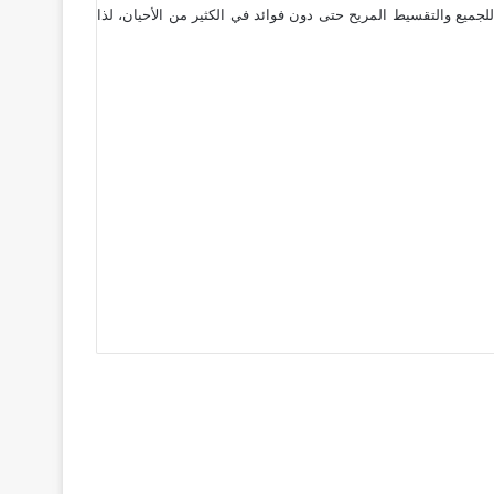
اسبة للجميع والتقسيط المريح حتى دون فوائد في الكثير من الأحيان، لذا