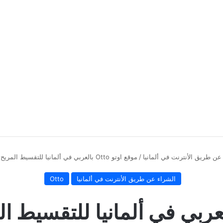
عن طريق الأنترنت في ألمانيا
/
موقع اوتو Otto بالعربي في ألمانيا للتقسيط المريح | شرح باللغة العربية
الشراء عن طريق الأنترنت في ألمانيا
Otto
 اوتو Otto بالعربي في ألمانيا للتق