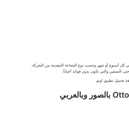
تى السنتين والتي تكون بدون فوائد أحياناً.
.