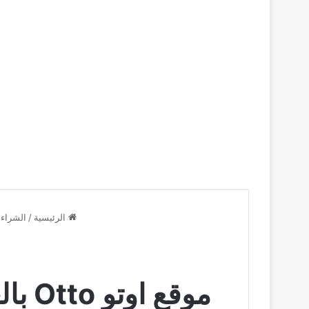
الرئيسية
/
الشراء 
موقع