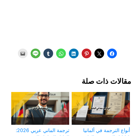
مقالات ذات صلة
أنواع الترجمة في ألمانيا
ترجمة الماني عربي 2026: