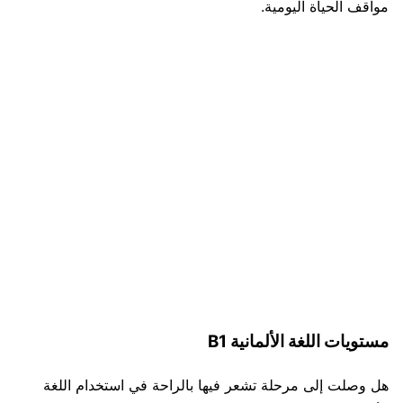
مواقف الحياة اليومية.
مستويات اللغة الألمانية B1
هل وصلت إلى مرحلة تشعر فيها بالراحة في استخدام اللغة