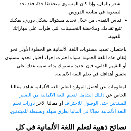
تشعر بالملل، وإذا كان المستوى منخفضًا جدًا، فقد تجد
الصعوبة في متابعة الدروس.
قياس التقدم، من خلال تحديد مستواك بشكل دوري، يمكنك
تتبع تقدمك وملاحظة التحسينات التي طرأت على مهاراتك
اللغوية.
باختصار، تحديد مستويات اللغة الألمانية هو الخطوة الأولى نحو
إتقان هذه اللغة الجميلة. سواء اخترت إجراء اختبار تحديد مستوى
أو التقييم الذاتي، فإن تحديد مستواك بدقة سيساعدك على
تحقيق أهدافك في تعلم اللغة الألمانية.
لمعلومات عن أفضل الموارد لتعلم اللغة الألمانية شاهد مقالنا
الخاص عن
دليلك الشامل لتعلم اللغة الالمانية من الصفر
للمبتدئين حتى الوصول للاحتراف
أو مقالنا الآخر
دورات تعلم
اللغة الألمانية مجانًا في ألمانيا بطرق سهلة وبسيطة للمبتدئين
.
نصائح ذهبية لتعلم اللغة الألمانية في كل