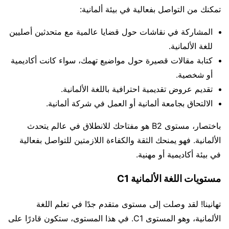
تمكنك من التواصل بفعالية في بيئة ألمانية:
المشاركة في نقاشات حول قضايا عالمية مع متحدثين أصليين
للغة الألمانية.
كتابة مقالات قصيرة حول مواضيع تهمك، سواء كانت أكاديمية
أو شخصية.
تقديم عروض تقديمية احترافية باللغة الألمانية.
الالتحاق بجامعة ألمانية أو العمل في شركة ألمانية.
باختصار، مستوى B2 هو مفتاحك للانطلاق في عالم يتحدث
الألمانية. فهو يمنحك الثقة والكفاءة اللازمتين للتواصل بفعالية
في بيئة أكاديمية أو مهنية.
مستويات اللغة الألمانية C1
تهانينا! لقد وصلت إلى مستوى متقدم جدًا في تعلم اللغة
الألمانية، وهو المستوى C1. في هذا المستوى، ستكون قادرًا على