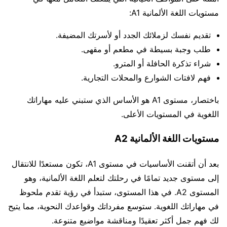
مستويات اللغة الألمانية A1:
تقديم نفسك لزملائك الجدد أو لأسرتك المضيفة.
طلب وجبة بسيطة في مطعم أو مقهى.
شراء تذكرة الحافلة أو المترو.
فهم لافتات الشوارع والمحلات التجارية.
باختصار، مستوى A1 هو الأساس الذي ستبني عليه مهاراتك
اللغوية في المستويات الأعلى.
مستويات اللغة الألمانية A2
بعد أن أتقنت الأساسيات في مستوى A1، تكون مستعدًا للانتقال
إلى مستوى جديد تمامًا في رحلتك لتعلم اللغة الألمانية، وهو
المستوى A2. في هذا المستوى، ستبدأ في رؤية تقدم ملحوظ
في مهاراتك اللغوية. ستوسع مفرداتك وقواعدك النحوية، مما يتيح
لك فهم جمل أكثر تعقيدًا ومناقشة مواضيع متنوعة.