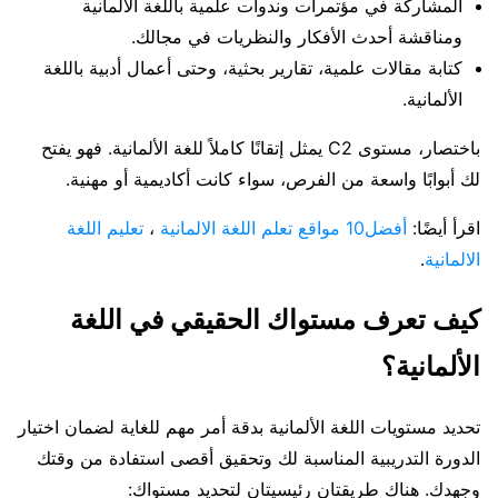
المشاركة في مؤتمرات وندوات علمية باللغة الألمانية
ومناقشة أحدث الأفكار والنظريات في مجالك.
كتابة مقالات علمية، تقارير بحثية، وحتى أعمال أدبية باللغة
الألمانية.
باختصار، مستوى C2 يمثل إتقانًا كاملاً للغة الألمانية. فهو يفتح
لك أبوابًا واسعة من الفرص، سواء كانت أكاديمية أو مهنية.
اقرأ أيضًا:
أفضل10 مواقع تعلم اللغة الالمانية
،
تعليم اللغة
الالمانية
.
كيف تعرف مستواك الحقيقي في اللغة
الألمانية؟
تحديد مستويات اللغة الألمانية بدقة أمر مهم للغاية لضمان اختيار
الدورة التدريبية المناسبة لك وتحقيق أقصى استفادة من وقتك
وجهدك. هناك طريقتان رئيسيتان لتحديد مستواك: