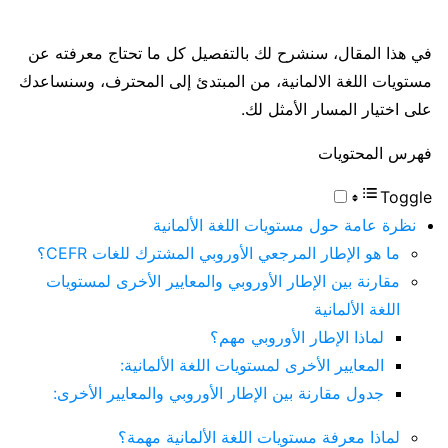
في هذا المقال، سنشرح لك بالتفصيل كل ما تحتاج معرفته عن
مستويات اللغة الالمانية، من المبتدئ إلى المحترف، وسنساعدك
على اختيار المسار الأمثل لك.
فهرس المحتويات
Toggle
نظرة عامة حول مستويات اللغة الألمانية
ما هو الإطار المرجعي الأوروبي المشترك للغات CEFR؟
مقارنة بين الإطار الأوروبي والمعايير الأخرى لمستويات
اللغة الألمانية
لماذا الإطار الأوروبي مهم؟
المعايير الأخرى لمستويات اللغة الألمانية:
جدول مقارنة بين الإطار الأوروبي والمعايير الأخرى:
لماذا معرفة مستويات اللغة الألمانية مهمة؟