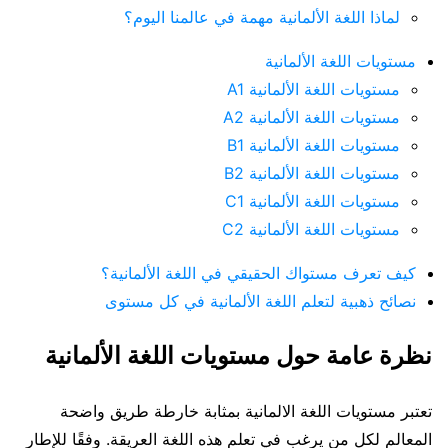
لماذا اللغة الألمانية مهمة في عالمنا اليوم؟
مستويات اللغة الألمانية
مستويات اللغة الألمانية A1
مستويات اللغة الألمانية A2
مستويات اللغة الألمانية B1
مستويات اللغة الألمانية B2
مستويات اللغة الألمانية C1
مستويات اللغة الألمانية C2
كيف تعرف مستواك الحقيقي في اللغة الألمانية؟
نصائح ذهبية لتعلم اللغة الألمانية في كل مستوى
نظرة عامة حول مستويات اللغة الألمانية
تعتبر مستويات اللغة الالمانية بمثابة خارطة طريق واضحة
المعالم لكل من يرغب في تعلم هذه اللغة العريقة. وفقًا للإطار