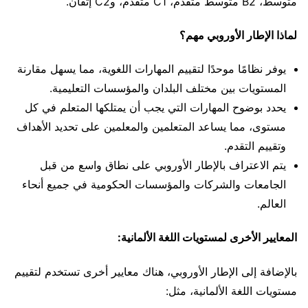
متوسط، B2 متوسط متقدم، C1 متقدم، وC2 إتقان.
لماذا الإطار الأوروبي مهم؟
يوفر نظامًا موحدًا لتقييم المهارات اللغوية، مما يسهل مقارنة
المستويات بين مختلف البلدان والمؤسسات التعليمية.
يحدد بوضوح المهارات التي يجب أن يمتلكها المتعلم في كل
مستوى، مما يساعد المتعلمين والمعلمين على تحديد الأهداف
وتقييم التقدم.
يتم الاعتراف بالإطار الأوروبي على نطاق واسع من قبل
الجامعات والشركات والمؤسسات الحكومية في جميع أنحاء
العالم.
المعايير الأخرى لمستويات اللغة الألمانية:
بالإضافة إلى الإطار الأوروبي، هناك معايير أخرى تستخدم لتقييم
مستويات اللغة الألمانية، مثل: