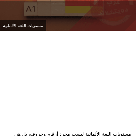
مستويات اللغة الألمانية
مستويات اللغة الألمانية ليست مجرد أرقام وحروف، بل هي