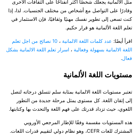
مثل الألمانية يجعلك شخصًا أكثر انفتاحًا على الثقافات الأخرى
وقادرًا على التواصل مع أشخاص من مختلف الجنسيات. لذا، إذا
كنت تسعى إلى تطوير نفسك مهنيًا وثقافيًا، فإن الاستثمار في
تعلم اللغة الألمانية هو قرار حكيم.
اقرأ أيضًا:
عدد كلمات اللغة الالمانية
،
10 نصائح من اجل تعلم
اللغة الالمانية بسهولة وفعالية
،
اسرار تعلم اللغة الالمانية بشكل
فعال
.
مستويات اللغة الألمانية
تعتبر مستويات اللغة الالمانية بمثابة سلم تتسلق درجاته لتصل
إلى إتقان اللغة. كل مستوى يمثل مرحلة جديدة من التطور
اللغوي، حيث تزداد قدرتك على فهم اللغة والتحدث بها وكتابتها.
هذه المستويات مقسمة وفقًا للإطار المرجعي الأوروبي
المشترك للغات CEFR، وهو نظام دولي لتقييم قدرات اللغات.