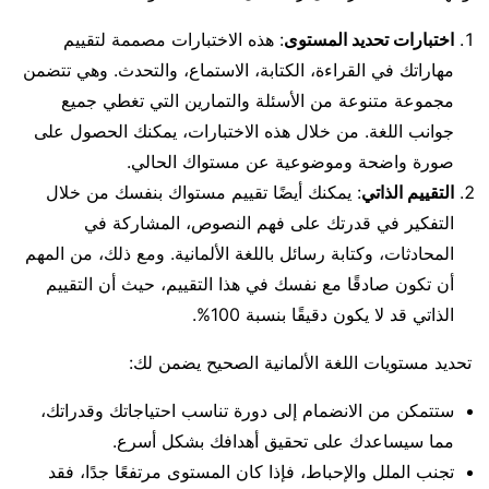
اختبارات تحديد المستوى
: هذه الاختبارات مصممة لتقييم
مهاراتك في القراءة، الكتابة، الاستماع، والتحدث. وهي تتضمن
مجموعة متنوعة من الأسئلة والتمارين التي تغطي جميع
جوانب اللغة. من خلال هذه الاختبارات، يمكنك الحصول على
صورة واضحة وموضوعية عن مستواك الحالي.
التقييم الذاتي
: يمكنك أيضًا تقييم مستواك بنفسك من خلال
التفكير في قدرتك على فهم النصوص، المشاركة في
المحادثات، وكتابة رسائل باللغة الألمانية. ومع ذلك، من المهم
أن تكون صادقًا مع نفسك في هذا التقييم، حيث أن التقييم
الذاتي قد لا يكون دقيقًا بنسبة 100%.
تحديد مستويات اللغة الألمانية الصحيح يضمن لك:
ستتمكن من الانضمام إلى دورة تناسب احتياجاتك وقدراتك،
مما سيساعدك على تحقيق أهدافك بشكل أسرع.
تجنب الملل والإحباط، فإذا كان المستوى مرتفعًا جدًا، فقد