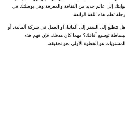
بوابتك إلى عالم جديد من الثقافة والمعرفة وهي بوصلتك في
رحلة تعلم هذه اللغة الرائعة.
هل تتطلع إلى السفر إلى ألمانيا، أو العمل في شركة ألمانية، أو
ببساطة توسيع آفاقك؟ مهما كان هدفك، فإن فهم هذه
المستويات هو الخطوة الأولى نحو تحقيقه.