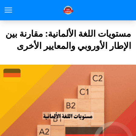
مستويات اللغة الألمانية: مقارنة بين
الإطار الأوروبي والمعايير الأخرى