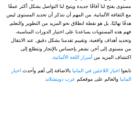
مستوى يفتح لنا آفاقًا جديدة ويتيح لنا التواصل بشكل أكثر عمقًا
مع الثقافة الألمانية. من المهم أن نتذكر أن تحديد المستوى ليس
هدفًا نهائيًا، بل هو نقطة انطلاق نحو المزيد من التطوير والتعلم.
فهم هذه المستويات يساعدنا على اختيار الدورات المناسبة،
وتحديد أهداف واقعية، وتقييم تقدمنا بشكل دقيق. عند الانتقال
من مستوى إلى آخر، نشعر بإحساس بالإنجاز ونتطلع إلى
اكتشاف المزيد من
أسرار اللغة الألمانية
.
تابعوا
اخبار اللاجئين في المانيا
بالاضافة إلى أهم وأحدث
اخبار
المانيا
والعالم على موقعكم
عرب دويتشلاند