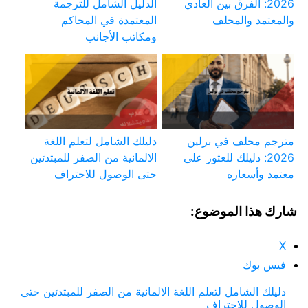
2026: الفرق بين العادي
الدليل الشامل للترجمة
والمعتمد والمحلف
المعتمدة في المحاكم
ومكاتب الأجانب
مترجم محلف في برلين
دليلك الشامل لتعلم اللغة
2026: دليلك للعثور على
الالمانية من الصفر للمبتدئين
معتمد وأسعاره
حتى الوصول للاحتراف
شارك هذا الموضوع:
X
فيس بوك
دليلك الشامل لتعلم اللغة الالمانية من الصفر للمبتدئين حتى
الوصول للاحتراف