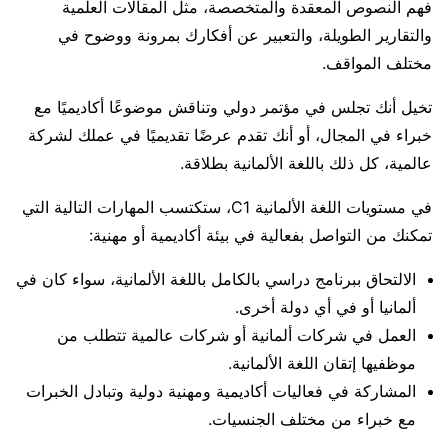
فهم النصوص المعقدة والمتخصصة، مثل المقالات العلمية
والتقارير الطويلة، والتعبير عن أفكارك بمرونة ووضوح في
مختلف المواقف.
تخيل أنك تجلس في مؤتمر دولي وتناقش موضوعًا أكاديميًا مع
خبراء في المجال، أو أنك تقدم عرضًا تقديميًا في عملك لشركة
عالمية، كل ذلك باللغة الألمانية بطلاقة.
في مستويات اللغة الألمانية C1، ستكتسب المهارات التالية التي
تمكنك من التواصل بفعالية في بيئة أكاديمية أو مهنية:
الالتحاق ببرنامج دراسي بالكامل باللغة الألمانية، سواء كان في
ألمانيا أو في أي دولة أخرى.
العمل في شركات ألمانية أو شركات عالمية تتطلب من
موظفيها إتقان اللغة الألمانية.
المشاركة في فعاليات أكاديمية ومهنية دولية وتبادل الخبرات
مع خبراء من مختلف الجنسيات.