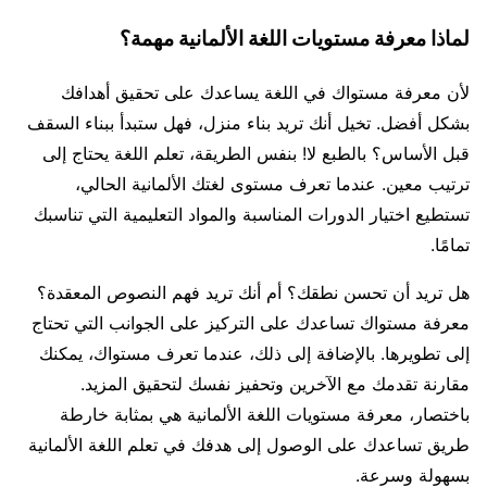
لماذا معرفة مستويات اللغة الألمانية مهمة؟
لأن معرفة مستواك في اللغة يساعدك على تحقيق أهدافك
بشكل أفضل. تخيل أنك تريد بناء منزل، فهل ستبدأ ببناء السقف
قبل الأساس؟ بالطبع لا! بنفس الطريقة، تعلم اللغة يحتاج إلى
ترتيب معين. عندما تعرف مستوى لغتك الألمانية الحالي،
تستطيع اختيار الدورات المناسبة والمواد التعليمية التي تناسبك
تمامًا.
هل تريد أن تحسن نطقك؟ أم أنك تريد فهم النصوص المعقدة؟
معرفة مستواك تساعدك على التركيز على الجوانب التي تحتاج
إلى تطويرها. بالإضافة إلى ذلك، عندما تعرف مستواك، يمكنك
مقارنة تقدمك مع الآخرين وتحفيز نفسك لتحقيق المزيد.
باختصار، معرفة مستويات اللغة الألمانية هي بمثابة خارطة
طريق تساعدك على الوصول إلى هدفك في تعلم اللغة الألمانية
بسهولة وسرعة.