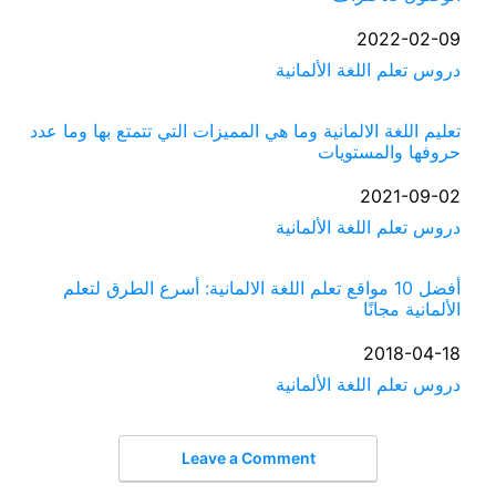
التاريخ
2022-02-09
في ما يتعلق بما يأتي
دروس تعلم اللغة الألمانية
تعليم اللغة الالمانية وما هي المميزات التي تتمتع بها وما عدد
حروفها والمستويات
التاريخ
2021-09-02
في ما يتعلق بما يأتي
دروس تعلم اللغة الألمانية
أفضل 10 مواقع تعلم اللغة الالمانية: أسرع الطرق لتعلم
الألمانية مجانًا
التاريخ
2018-04-18
في ما يتعلق بما يأتي
دروس تعلم اللغة الألمانية
Leave a Comment