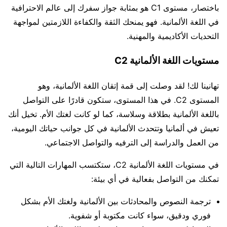
باختصار، مستوى C1 هو بمثابة جواز سفرك إلى عالم الاحترافية
في اللغة الألمانية. فهو يمنحك الثقة والكفاءة اللازمتين لمواجهة
التحديات الأكاديمية والمهنية.
مستويات اللغة الألمانية C2
تهانينا لك! لقد وصلت إلى قمة إتقان اللغة الألمانية، وهو
المستوى C2. في هذا المستوى، ستكون قادرًا على التواصل
باللغة الألمانية بطلاقة وسلاسة، كما لو كانت لغتك الأم. تخيل أنك
تعيش في ألمانيا وتتحدث الألمانية في كل جوانب حياتك اليومية،
من العمل والدراسة إلى الترفيه والتواصل الاجتماعي.
في مستويات اللغة الألمانية C2، ستكتسب المهارات التالية التي
تمكنك من التواصل بفعالية في أي بيئة:
ترجمة النصوص والمحادثات بين الألمانية ولغتك الأم بشكل
فوري ودقيق، سواء كانت مكتوبة أو شفوية.