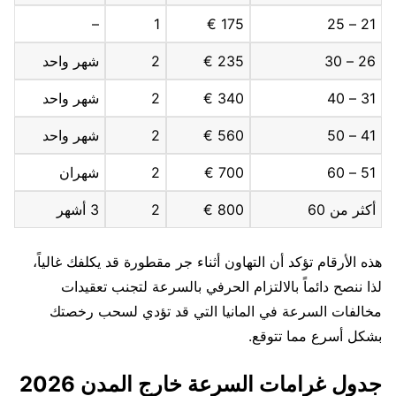
–
1
175 €
21 – 25
26 – 30
235 €
2
شهر واحد
31 – 40
340 €
2
شهر واحد
41 – 50
560 €
2
شهر واحد
51 – 60
700 €
2
شهران
أكثر من 60
800 €
2
3 أشهر
هذه الأرقام تؤكد أن التهاون أثناء جر مقطورة قد يكلفك غالياً،
لذا ننصح دائماً بالالتزام الحرفي بالسرعة لتجنب تعقيدات
مخالفات السرعة في المانيا التي قد تؤدي لسحب رخصتك
بشكل أسرع مما تتوقع.
جدول غرامات السرعة خارج المدن 2026