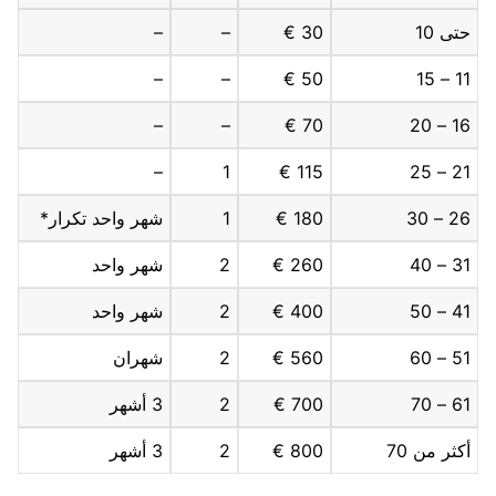
حتى 10
30 €
–
–
–
–
50 €
11 – 15
–
–
70 €
16 – 20
–
1
115 €
21 – 25
26 – 30
180 €
1
شهر واحد تكرار*
31 – 40
260 €
2
شهر واحد
41 – 50
400 €
2
شهر واحد
51 – 60
560 €
2
شهران
61 – 70
700 €
2
3 أشهر
أكثر من 70
800 €
2
3 أشهر