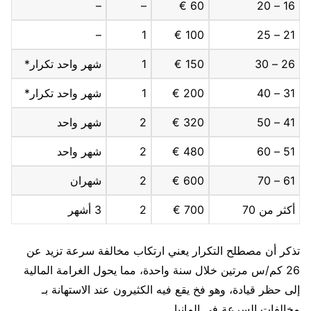
–
–
60 €
16 – 20
–
1
100 €
21 – 25
26 – 30
150 €
1
شهر واحد تكرار*
31 – 40
200 €
1
شهر واحد تكرار*
41 – 50
320 €
2
شهر واحد
51 – 60
480 €
2
شهر واحد
61 – 70
600 €
2
شهران
أكثر من 70
700 €
2
3 أشهر
تذكر أن مصطلح التكرار يعني ارتكاب مخالفة سرعة تزيد عن
26 كم/س مرتين خلال سنة واحدة، مما يحول الغرامة المالية
إلى حظر قيادة، وهو فخ يقع فيه الكثيرون عند الاستهانة بـ
مخالفات السرعة في المانيا.