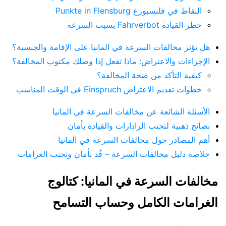
النقاط في فلنسبورغ Punkte in Flensburg
حظر القيادة Fahrverbot بسبب السرعة
هل تؤثر مخالفات السرعة في المانيا على الإقامة والجنسية؟
الإجراءات والاعتراض: ماذا تفعل إذا وصلك مكتوب المخالفة؟
كيفية التأكد من صحة المخالفة؟
خطوات تقديم الاعتراض Einspruch في الوقت المناسب
الأسئلة الشائعة عن مخالفات السرعة في المانيا
نصائح ذهبية لتجنب الرادارات والقيادة بأمان
أهم المصادر حول مخالفات السرعة في المانيا
خلاصة دليل مخالفات السرعة – قُد بأمان وتجنب الغرامات
مخالفات السرعة في المانيا: كتالوج
الغرامات الكامل وحساب التسامح