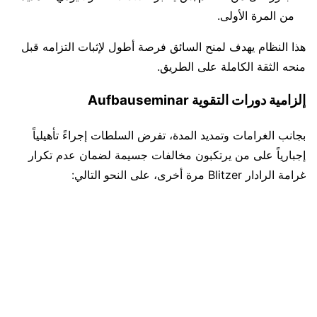
من المرة الأولى.
هذا النظام يهدف لمنح السائق فرصة أطول لإثبات التزامه قبل
منحه الثقة الكاملة على الطريق.
إلزامية دورات التقوية Aufbauseminar
بجانب الغرامات وتمديد المدة، تفرض السلطات إجراءً تأهيلياً
إجبارياً على من يرتكبون مخالفات جسيمة لضمان عدم تكرار
غرامة الرادار Blitzer مرة أخرى، على النحو التالي: