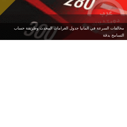
مخالفات السرعة في المانيا جدول الغرامات المحدث وطريقة حساب
التسامح بدقة