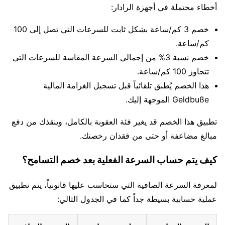
أخطاء محتملة في أجهزة الرادار:
خصم 3 كم/ساعة بشكل ثابت للسرعات التي تصل إلى 100
كم/ساعة.
خصم نسبة 3% من إجمالي السرعة المقاسة للسرعات التي
تتجاوز 100 كم/ساعة.
هذا الخصم يُطبق تلقائياً قبل تسجيل الغرامة المالية
Geldbuße الموجهة إليك.
تطبيق هذا الخصم قد يغير فئة العقوبة بالكامل، وينقذك من دفع
مبالغ مضاعفة أو حتى من فقدان رخصتك.
كيف يتم حساب السرعة الفعلية بعد خصم التسامح؟
لمعرفة السرعة الصافية التي ستحاسب عليها قانونياً، يتم تطبيق
عملية حسابية بسيطة جداً كما في الجدول التالي: