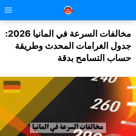
مخالفات السرعة في المانيا 2026:
جدول الغرامات المحدث وطريقة
حساب التسامح بدقة