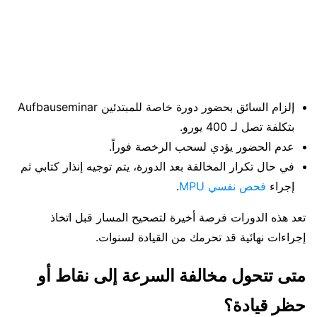
إلزام السائق بحضور دورة خاصة للمبتدئين Aufbauseminar
بتكلفة تصل لـ 400 يورو.
عدم الحضور يؤدي لسحب الرخصة فوراً.
في حال تكرار المخالفة بعد الدورة، يتم توجيه إنذار كتابي ثم
إجراء
فحص نفسي MPU
.
تعد هذه الدورات فرصة أخيرة لتصحيح المسار قبل اتخاذ
إجراءات نهائية قد تحرمك من القيادة لسنوات.
متى تتحول مخالفة السرعة إلى نقاط أو
حظر قيادة؟