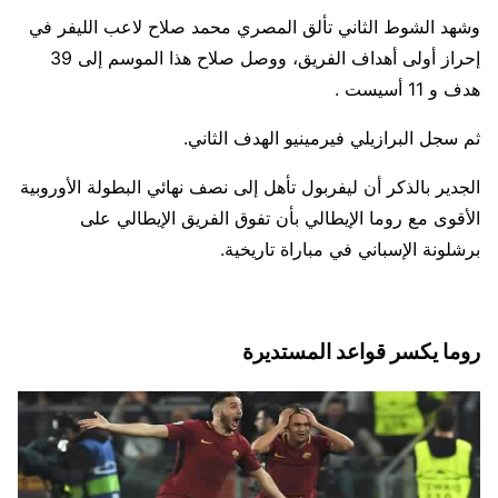
وشهد الشوط الثاني تألق المصري محمد صلاح لاعب الليفر في
إحراز أولى أهداف الفريق، ووصل صلاح هذا الموسم إلى 39
هدف و 11 أسيست .
ثم سجل البرازيلي فيرمينيو الهدف الثاني.
الجدير بالذكر أن ليفربول تأهل إلى نصف نهائي البطولة الأوروبية
الأقوى مع روما الإيطالي بأن تفوق الفريق الإيطالي على
برشلونة الإسباني في مباراة تاريخية.
روما يكسر قواعد المستديرة