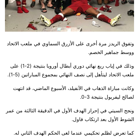
وتفوق الريدز مرة أخرى على الأزرق السماوي في ملعب الاتحاد
ووسط جماهير الخصم.
وذلك في إياب ربع نهائي دوري أبطال أوروبا بنتيجة (2-1) على
ملعب الاتحاد ليتأهل إلى نصف النهائي بمجموع المباراتين (5-1).
وكانت مباراة الذهاب في الآنفيلد، الأسبوع الماضي، قد انتهت
لصالح ليفربول بنتيجة 3-0.
ونجح السيتي في إحراز الهدف الأول في الدقيقة الثالثة من عمر
الشوط الأول بعد ارتكاب فاول.
كما تعرض لظلم تحكيمي عندما لغى الحكم الهدف الثاني له.