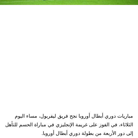
مباريات دوري أبطال أوروبا نجح فريق ليفربول، مساء اليوم
الثلاثاء، في الفوز على غريمة الإنجليزي في مباراة الحسم للتأهل
إلى دور الأربعة من بطولة دوري أبطال أوروبا.