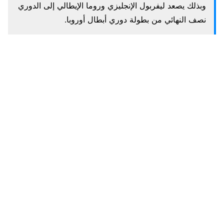
وبذلك يصعد ليفربول الإنجليزي وروما الإيطالي إلى الدوري
نصف النهائي من بطولة دوري أبطال أوروبا.