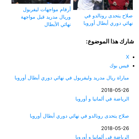
أرقام مواجهات ليفربول
صلاح يتحدى رونالدو في
وريال مدريد قبل مواجهة
نهائي دوري أبطال أوروبا
نهائي الأبطال
شارك هذا الموضوع:
X
فيس بوك
مباراة ريال مدريد وليفربول في نهائي دوري أبطال أوروبا
التاريخ
2018-05-26
في ما يتعلق بما يأتي
الرياضة في ألمانيا و أوروبا
صلاح يتحدى رونالدو في نهائي دوري أبطال أوروبا
التاريخ
2018-05-26
في ما يتعلق بما يأتي
الرياضة في ألمانيا و أوروبا