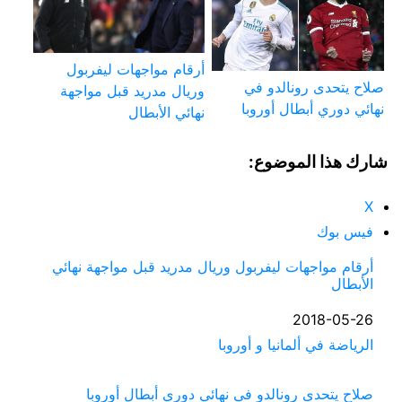
أرقام مواجهات ليفربول
صلاح يتحدى رونالدو في
وريال مدريد قبل مواجهة
نهائي دوري أبطال أوروبا
نهائي الأبطال
شارك هذا الموضوع:
X
فيس بوك
أرقام مواجهات ليفربول وريال مدريد قبل مواجهة نهائي
الأبطال
التاريخ
2018-05-26
في ما يتعلق بما يأتي
الرياضة في ألمانيا و أوروبا
صلاح يتحدى رونالدو في نهائي دوري أبطال أوروبا