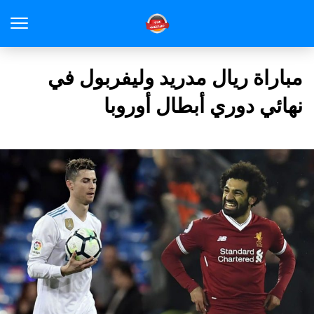
مباراة ريال مدريد وليفربول في
نهائي دوري أبطال أوروبا