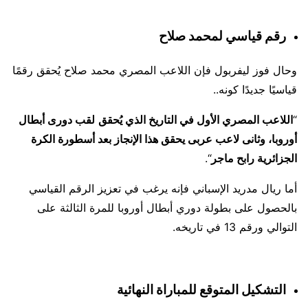
رقم قياسي لمحمد صلاح
وحال فوز ليفربول فإن اللاعب المصري محمد صلاح يُحقق رقمًا
قياسيًا جديدًا كونه..
“
اللاعب المصري الأول في التاريخ الذي يُحقق
لقب دورى أبطال
أوروبا، وثانى لاعب عربى يحقق هذا الإنجاز بعد أسطورة الكرة
الجزائرية رابح ماجر
“.
أما ريال مدريد الإسباني فإنه يرغب في تعزيز الرقم القياسي
بالحصول على بطولة دوري أبطال أوروبا للمرة الثالثة على
التوالي ورقم 13 في تاريخه.
التشكيل المتوقع للمباراة النهائية