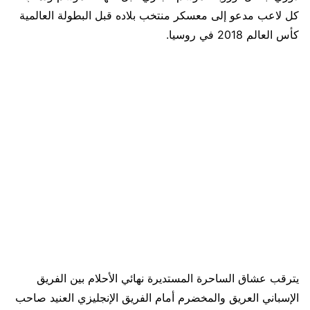
كل لاعب مدعو إلى معسكر منتخب بلاده قبل البطولة العالمية
كأس العالم 2018 في روسيا.
يترقب عشاق الساحرة المستديرة نهائي الأحلام بين الفريق
الإسباني العريق والمخضرم أمام الفريق الإنجليزي العنيد صاحب