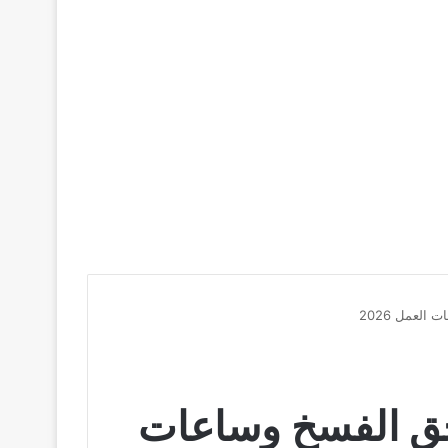
العمل 2026
 وحق الفسخ وساعات