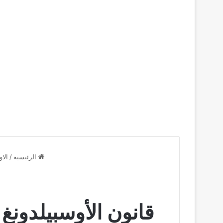
الرئيسية
/
الاو
قانون الأوسبيلدونغ