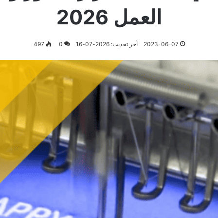
العمل 2026
2023-06-07
آخر تحديث: 2026-07-16
0
497