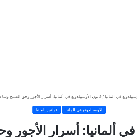
سبيلدونغ في المانيا
/
قانون الأوسبيلدونغ في ألمانيا: أسرار الأجور وحق الفسخ وساعات 
الاوسبيلدونغ في المانيا
قوانين المانيا
 في ألمانيا: أسرار الأجور