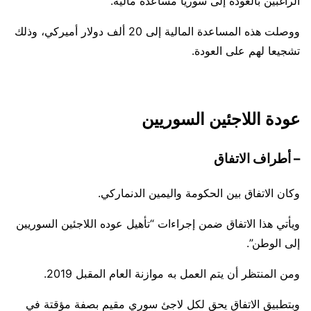
الراغبين بالعودة إلى سوريا مساعدة مالية.
ووصلت هذه المساعدة المالية إلى 20 ألف دولار أميركي، وذلك
تشجيعا لهم على العودة.
عودة اللاجئين السوريين
– أطراف الاتفاق
وكان الاتفاق بين الحكومة واليمين الدنماركي.
ويأتي هذا الاتفاق ضمن إجراءات “تأهيل عوده اللاجئين السوريين
إلى الوطن”.
ومن المنتظر أن يتم العمل به موازنة العام المقبل 2019.
وبتطبيق الاتفاق يحق لكل لاجئ سوري مقيم بصفة مؤقتة في