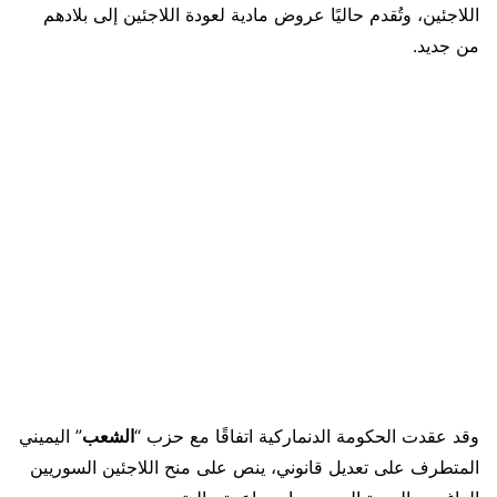
اللاجئين، وتُقدم حاليًا عروض مادية لعودة اللاجئين إلى بلادهم
من جديد.
وقد عقدت الحكومة الدنماركية اتفاقًا مع حزب “
الشعب
” اليميني
المتطرف على تعديل قانوني، ينص على منح اللاجئين السوريين