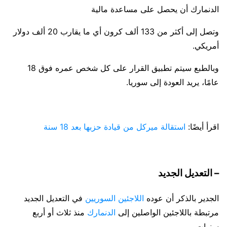
الدنمارك أن يحصل على مساعدة مالية
وتصل إلى أكثر من 133 ألف كرون أي ما يقارب 20 ألف دولار
أمريكي.
وبالطبع سيتم تطبيق القرار على كل شخص عمره فوق 18
عامًا، يريد العودة إلى سوريا.
اقرأ أيضًا:
استقالة ميركل من قيادة حزبها بعد 18 سنة
– التعديل الجديد
الجدير بالذكر أن عوده
اللاجئين السوريين
في التعديل الجديد
مرتبطة باللاجئين الواصلين إلى
الدنمارك
منذ ثلاث أو أربع
سنوات.