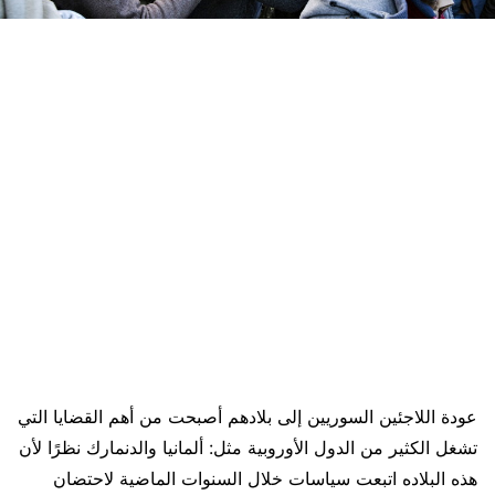
عودة اللاجئين السوريين إلى بلادهم أصبحت من أهم القضايا التي
تشغل الكثير من الدول الأوروبية مثل: ألمانيا والدنمارك نظرًا لأن
هذه البلاده اتبعت سياسات خلال السنوات الماضية لاحتضان