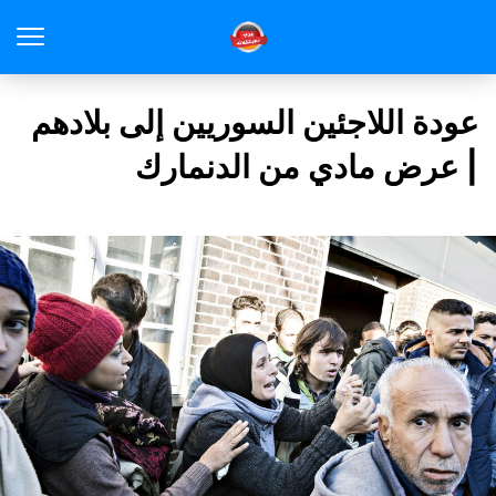
عودة اللاجئين السوريين إلى بلادهم
| عرض مادي من الدنمارك