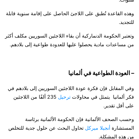
وهذه القاعدة تُطبق على اللاجئ الحاصل على إقامة سنوية قابلة
للتجديد.
وتعتبر الحكومة الدنماركية أن بقاء اللاجئين السوريين مكلف أكثر
من مساعدات مادية يحصلوا عليها للعدودة طواعية إلى بلادهم.
– العودة الطواعية في ألمانيا
وفي المقابل فإن فكرة عودة اللاجئين السوريين إلى بلادهم في
فكر ألمانيا يتمثل في محاولات
ترحيل
235 ألفًا من اللاجئين
على أقل تقدير.
وحسب الصحف الألمانية فإن الحكومة الألمانية برئاسة
المستشارة
أنجيلا ميركل
تحاول البحث عن حلول جدية للتخلص
من هذه المشكلة.