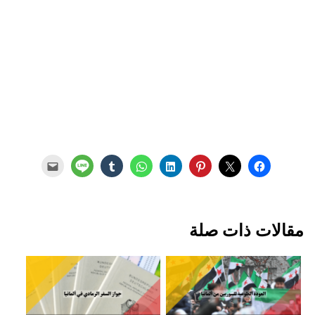
مقالات ذات صلة