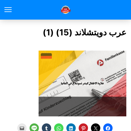
عرب دويتشلاند (15) (1)