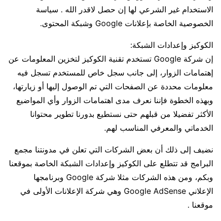
الاستخدام غير الشرعي لها إن حصل لاقدر الله . سياسة
الخصوصية الخاصة بإعلانات Google وشبكة المحتوى.
الكوكيز وإعدادات الشبكة:
إن شركة Google تستخدم تقنية الكوكيز لتخزين المعلومات عن
إهتمامات الزوار، إلى جانب سجل خاص للمستخدم تسجل فيه
معلومات محددة عن الصفحات التي تم الوصول إليها أو زيارتها،
وبهذه الخطوة فإننا نعرف مدى اهتمامات الزوار وأي المواضيع
الأكثر تفضيلا من قبلهم حتى نستطيع بدورنا تطوير محتوانا
الخدماتي والمعرفي المناسب لهم.
نضيف إلى ذلك أن بعض الشركات التي تعلن في مدونتنا مجمع
البرامج قد تتطلع على الكوكيز وإعدادات الشبكة الخاصة بموقعنا
وبكم، ومن هذه الشركات مثلا شركة Google وبرنامجها
الإعلاني Google AdSense وهي شركة الإعلانات الأولى في
موقعنا .