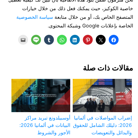
خاصية الكوكيز، حيث يمكنك فعل ذلك من خلال خيارات
المتصفح الخاص بك، أو من خلال متابعة
سياسة الخصوصية
الخاصة بإعلانات Google وشبكة المحتوى.
مقالات ذات صلة
إضراب المواصلات في ألمانيا
أوسبيلدونغ تبريد مراكز
2026: دليلك الشامل للحقوق
البيانات في ألمانيا 2026:
والبدائل والتعويضات
الأجور والشروط