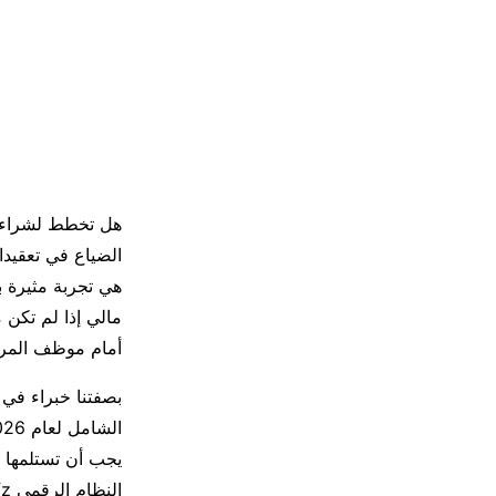
هل تخطط لشراء س
الضياع في تعقيدا
هي تجربة مثيرة ب
مالي إذا لم تكن 
أمام موظف المر
بصفتنا خبراء في س
يجب أن تستلمها 