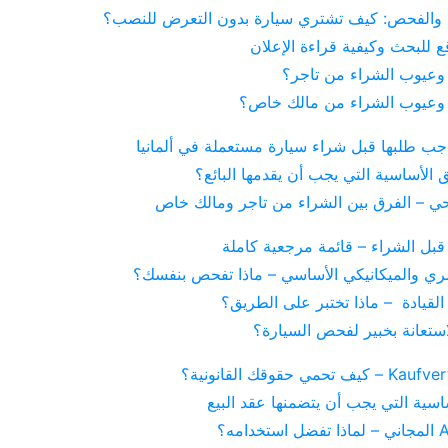
والفحص: كيف تشتري سيارة بدون التعرض للنصب؟
 للبحث وكيفية قراءة الإعلان
 وعيوب الشراء من تاجر؟
 وعيوب الشراء من مالك خاص؟
اجب طلبها قبل شراء سيارة مستعملة في ألمانيا
ق الأساسية التي يجب أن يقدمها البائع؟
 – الفرق بين الشراء من تاجر ومالك خاص
بل الشراء – قائمة مرجعية كاملة
ي والميكانيكي الأساسي – ماذا تفحص بنفسك؟
 القيادة – ماذا تختبر على الطريق؟
ستعانة بخبير لفحص السيارة؟
اسية التي يجب أن يتضمنها عقد البيع