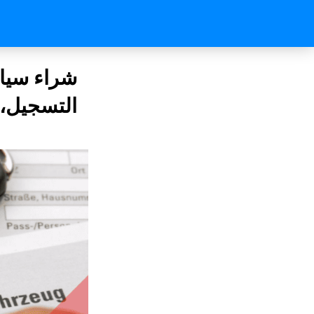
التسجيل، 