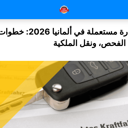
شراء سيارة مستعملة في ألمانيا 2026: خط
الفحص، ونقل الملكية