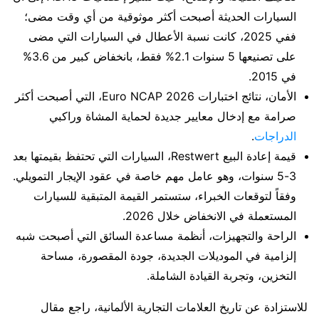
السيارات الحديثة أصبحت أكثر موثوقية من أي وقت مضى؛
ففي 2025، كانت نسبة الأعطال في السيارات التي مضى
على تصنيعها 5 سنوات 2.1% فقط، بانخفاض كبير من 3.6%
في 2015.
الأمان، نتائج اختبارات Euro NCAP 2026، التي أصبحت أكثر
صرامة مع إدخال معايير جديدة لحماية المشاة وراكبي
الدراجات
.
قيمة إعادة البيع Restwert، السيارات التي تحتفظ بقيمتها بعد
3-5 سنوات، وهو عامل مهم خاصة في عقود الإيجار التمويلي.
وفقاً لتوقعات الخبراء، ستستمر القيمة المتبقية للسيارات
المستعملة في الانخفاض خلال 2026.
الراحة والتجهيزات، أنظمة مساعدة السائق التي أصبحت شبه
إلزامية في الموديلات الجديدة، جودة المقصورة، مساحة
التخزين، وتجربة القيادة الشاملة.
للاستزادة عن تاريخ العلامات التجارية الألمانية، راجع مقال