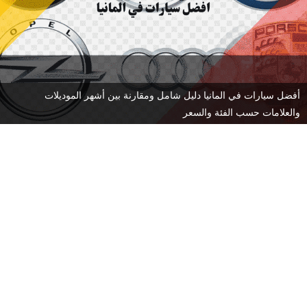
أفضل سيارات في المانيا دليل شامل ومقارنة بين أشهر الموديلات
والعلامات حسب الفئة والسعر