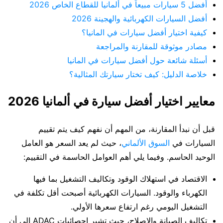
أفضل 5 سيارات مبيعاً في ألمانيا للقطاع الخاص 2026
أفضل السيارات الكهربائية والهجينة 2026
كيفية اختيار أفضل سيارات في المانيا؟
مصادر موثوقة للمقارنة والمراجعة
أسئلة شائعة حول أفضل سيارات في المانيا
خلاصة الدليل: كيف تختار سيارتك المثالية؟
معايير اختيار أفضل سيارة في ألمانيا 2026
قبل أن نبدأ المقارنة، من المهم أن نفهم كيف يتم تقييم
السيارات في
السوق الألماني
، حيث لم يعد السعر هو العامل
الوحيد الحاسم. وفيما يلي أهم العوامل الحاسمة في التقييم:
الاقتصاد في استهلاك الوقود وتكاليف التشغيل بما فيها
الكهرباء والوقود. السيارات الكهربائية أصبحت أقل تكلفة في
التشغيل اليومي رغم ارتفاع سعرها الأولي.
تكاليف الصيانة والإصلاح، حيث تشير إحصائيات ADAC إلى أن