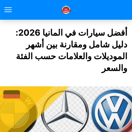
أفضل سيارات في المانيا 2026:
دليل شامل ومقارنة بين أشهر
الموديلات والعلامات حسب الفئة
والسعر