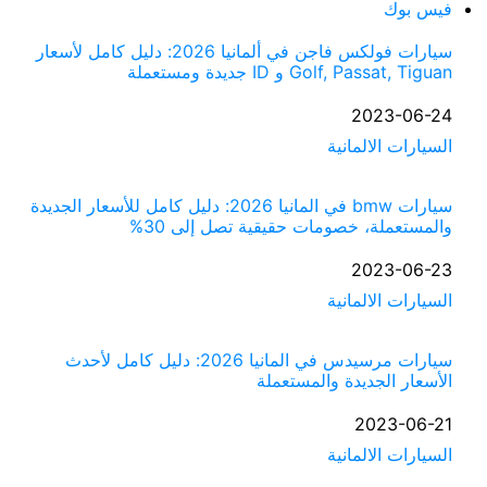
فيس بوك
سيارات فولكس فاجن في ألمانيا 2026: دليل كامل لأسعار
Golf, Passat, Tiguan و ID جديدة ومستعملة
التاريخ
2023-06-24
السيارات الالمانية
في ما يتعلق بما يأتي
سيارات bmw في المانيا 2026: دليل كامل للأسعار الجديدة
والمستعملة، خصومات حقيقية تصل إلى 30%
التاريخ
2023-06-23
السيارات الالمانية
في ما يتعلق بما يأتي
سيارات مرسيدس في المانيا 2026: دليل كامل لأحدث
الأسعار الجديدة والمستعملة
التاريخ
2023-06-21
السيارات الالمانية
في ما يتعلق بما يأتي