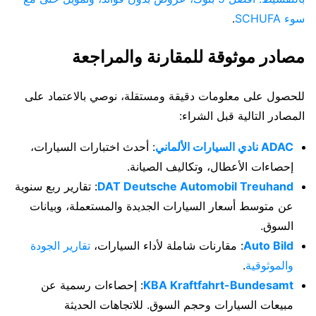
سوء SCHUFA
.
مصادر موثوقة للمقارنة والمراجعة
للحصول على معلومات دقيقة ومستقلة، نوصي بالاعتماد على
المصادر التالية قبل الشراء:
ADAC نادي السيارات الألماني
: أحدث اختبارات السيارات،
إحصاءات الأعطال، وتكاليف الصيانة.
DAT Deutsche Automobil Treuhand
: تقارير ربع سنوية
عن متوسط أسعار السيارات الجديدة والمستعملة، وبيانات
السوق.
Auto Bild
: مقارنات شاملة لأداء السيارات،
تقارير الجودة
والموثوقية
.
KBA Kraftfahrt-Bundesamt
: إحصاءات رسمية عن
مبيعات السيارات وحجم السوق. للاتجاهات الحديثة