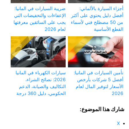
أجزاء السيارة بالألماني:
ضريبة السيارات في المانيا:
أفضل دليل يحتوي على أكثر
الإعفاءات والتخفيضات التي
من 50 مصطلح فني لأسماء
يجب على السائقين معرفتها
القطع الأساسية
لعام 2026
تأمين السيارات في المانيا:
سيارات الكهرباء في المانيا
أفضل 5 شركات بأرخص
2026: نصائح الشراء،
الأسعار لتوفير المال لعام
التكاليف والصيانة، الدعم
2026
الحكومي، دليل 360 درجة
شارك هذا الموضوع:
X