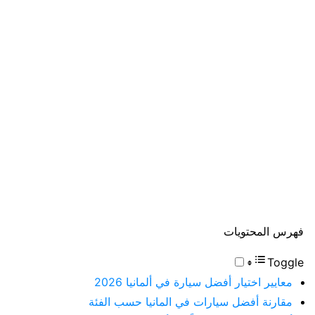
فهرس المحتويات
Toggle
معايير اختيار أفضل سيارة في ألمانيا 2026
مقارنة أفضل سيارات في المانيا حسب الفئة