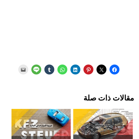
مقالات ذات صلة