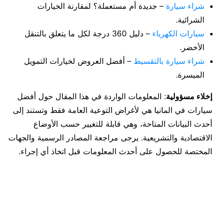
شراء سيارة
– جديدة أم مستعملة؟ لمقارنة الخيارات
الشرائية.
سيارات الكهرباء
– دليل 360 درجة لكل ما يتعلق بالتنقل
الأخضر.
شراء سيارة بالتقسيط
– أفضل العروض لخيارات التمويل
الميسرة.
إخلاء مسؤولية
: المعلومات الواردة في هذا المقال حول أفضل
سيارات في المانيا هي لأغراض التوعية العامة فقط وتستند إلى
أحدث البيانات المتاحة، وهي قابلة للتغيير حسب الأوضاع
الاقتصادية والتشريعية. يرجى مراجعة المصادر الرسمية والجهات
المختصة للحصول على أحدث المعلومات قبل اتخاذ أي إجراء.