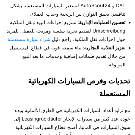
DAT و AutoScout24 لتسعير السيارات المستعملة بشكل
تنافسي يحقق التوازن بين الربحية وجذب العملاء.
تحسين العمليات الإدارية
: تسريع إجراءات البيع ونقل الملكية
Umschreibung لتقديم تجربة سلسة ومريحة للعميل. للمزيد
حول إجراءات نقل الملكية، راجع دليل
شراء سيارة مستعملة
.
تعزيز العلامة التجارية
: بناء سمعة قوية في قطاع المستعمل
من خلال تقديم ضمانات إضافية وخدمات ما بعد البيع
الموثوقة.
تحديات وفرص السيارات الكهربائية
المستعملة
مع تزايد أعداد السيارات الكهربائية في الطرق الألمانية وبدء
عودة عدد كبير من سيارات الإيجار Leasingrückläufer إلى
سوق السيارات في المانيا، أصبح قطاع السيارات الكهربائية