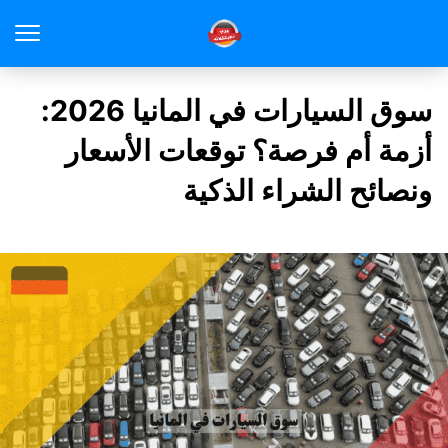
سوق السيارات في المانيا 2026:
أزمة أم فرصة؟ توقعات الأسعار
ونصائح الشراء الذكية