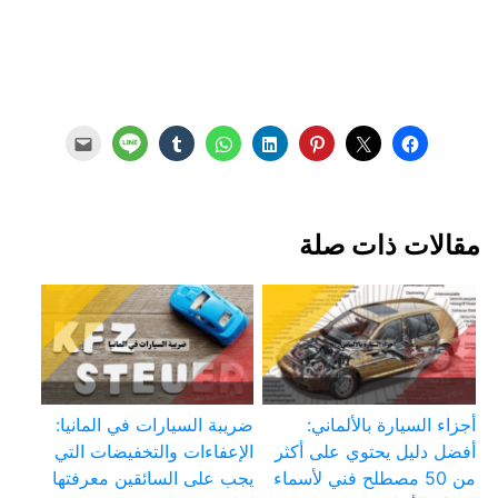
مقالات ذات صلة
أجزاء السيارة بالألماني:
ضريبة السيارات في المانيا:
أفضل دليل يحتوي على أكثر
الإعفاءات والتخفيضات التي
من 50 مصطلح فني لأسماء
يجب على السائقين معرفتها