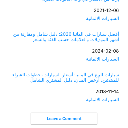
التاريخ
2021-12-06
السيارات الالمانية
في ما يتعلق بما يأتي
أفضل سيارات في المانيا 2026: دليل شامل ومقارنة بين
أشهر الموديلات والعلامات حسب الفئة والسعر
التاريخ
2024-02-08
السيارات الالمانية
في ما يتعلق بما يأتي
سيارات للبيع في المانيا: أسعار السيارات، خطوات الشراء
للمبتدئين، أرخص المدن، دليل المشتري الشامل
التاريخ
2018-11-14
السيارات الالمانية
في ما يتعلق بما يأتي
Leave a Comment