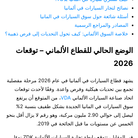
نصائح لتجار السيارات في ألمانيا
أسئلة شائعة حول سوق السيارات في المانيا
المصادر والمراجع الرسمية
خلاصة السوق الألماني: كيف تحول التحديات إلى فرص ذهبية؟
الوضع الحالي للقطاع الألماني – توقعات
2026
يشهد قطاع السيارات في ألمانيا في عام 2026 مرحلة مفصلية
تجمع بين تحديات هيكلية وفرص واعدة. وفقًا لأحدث توقعات
اتحاد صناعة السيارات الألماني
VDA
، من المتوقع أن يرتفع
سوق السيارات في المانيا الجديدة بشكل طفيف بنسبة 2%
ليصل إلى حوالي 2.90 مليون مركبة، وهو رقم لا يزال أقل بنحو
الخمس عن مستويات ما قبل الجائحة في 2019.
في المقابل، تتوقع رابطة تجارة السيارات الألمانية ZDK نموًا