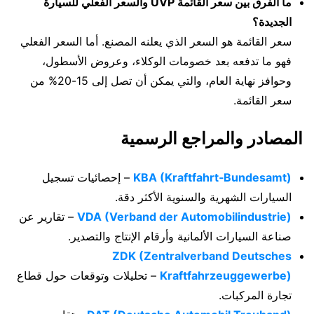
ما الفرق بين سعر القائمة UVP والسعر الفعلي للسيارة
الجديدة؟
سعر القائمة هو السعر الذي يعلنه المصنع. أما السعر الفعلي
فهو ما تدفعه بعد خصومات الوكلاء، وعروض الأسطول،
وحوافز نهاية العام، والتي يمكن أن تصل إلى 15-20% من
سعر القائمة.
المصادر والمراجع الرسمية
KBA (Kraftfahrt‑Bundesamt)
– إحصائيات تسجيل
السيارات الشهرية والسنوية الأكثر دقة.
and der Automobilindustrie)
VDA (Verb
– تقارير عن
صناعة السيارات الألمانية وأرقام الإنتاج والتصدير.
ZDK (Zentralverband Deutsches
Kraftfahrzeuggewerbe)
– تحليلات وتوقعات حول قطاع
تجارة المركبات.