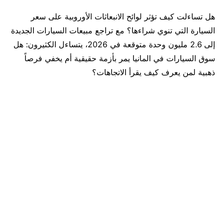
هل تساءلت كيف تؤثر لوائح الانبعاثات الأوروبية على سعر
السيارة التي تنوي شراءها؟ مع تراجع مبيعات السيارات الجديدة
إلى 2.6 مليون وحدة متوقعة في 2026، يتساءل الكثيرون: هل
سوق السيارات في المانيا يمر بأزمة حقيقية أم يخفي فرصاً
ذهبية لمن يعرف كيف يقرأ الاتجاهات؟