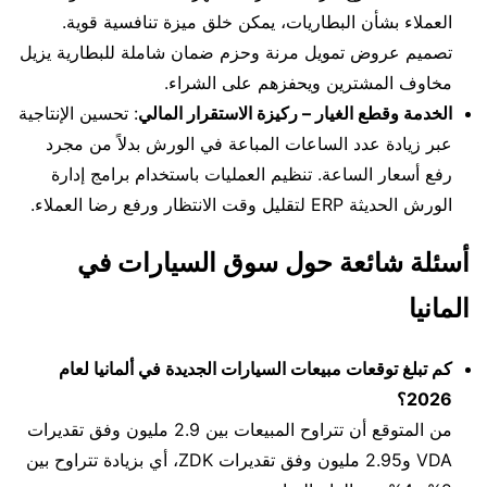
العملاء بشأن البطاريات، يمكن خلق ميزة تنافسية قوية.
تصميم عروض تمويل مرنة وحزم ضمان شاملة للبطارية يزيل
مخاوف المشترين ويحفزهم على الشراء.
الخدمة وقطع الغيار – ركيزة الاستقرار المالي
: تحسين الإنتاجية
عبر زيادة عدد الساعات المباعة في الورش بدلاً من مجرد
رفع أسعار الساعة. تنظيم العمليات باستخدام برامج إدارة
الورش الحديثة ERP لتقليل وقت الانتظار ورفع رضا العملاء.
أسئلة شائعة حول سوق السيارات في
المانيا
كم تبلغ توقعات مبيعات السيارات الجديدة في ألمانيا لعام
2026؟
من المتوقع أن تتراوح المبيعات بين 2.9 مليون وفق تقديرات
VDA و2.95 مليون وفق تقديرات ZDK، أي بزيادة تتراوح بين