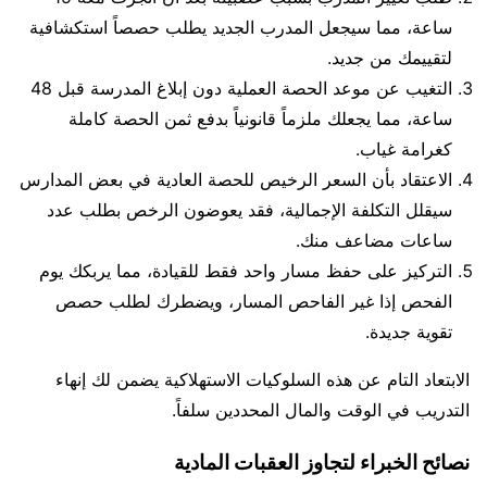
ساعة، مما سيجعل المدرب الجديد يطلب حصصاً استكشافية
لتقييمك من جديد.
التغيب عن موعد الحصة العملية دون إبلاغ المدرسة قبل 48
ساعة، مما يجعلك ملزماً قانونياً بدفع ثمن الحصة كاملة
كغرامة غياب.
الاعتقاد بأن السعر الرخيص للحصة العادية في بعض المدارس
سيقلل التكلفة الإجمالية، فقد يعوضون الرخص بطلب عدد
ساعات مضاعف منك.
التركيز على حفظ مسار واحد فقط للقيادة، مما يربكك يوم
الفحص إذا غير الفاحص المسار، ويضطرك لطلب حصص
تقوية جديدة.
الابتعاد التام عن هذه السلوكيات الاستهلاكية يضمن لك إنهاء
التدريب في الوقت والمال المحددين سلفاً.
نصائح الخبراء لتجاوز العقبات المادية