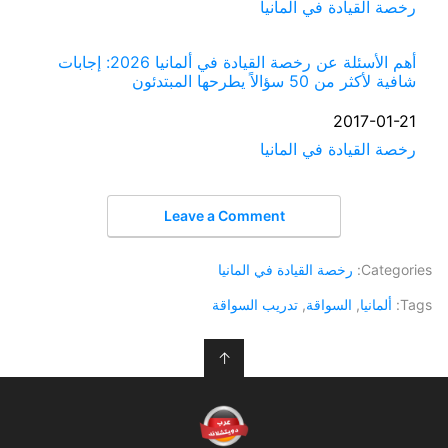
في ما يتعلق بما يأتي
رخصة القيادة في المانيا
أهم الأسئلة عن رخصة القيادة في ألمانيا 2026: إجابات
شافية لأكثر من 50 سؤالاً يطرحها المبتدئون
التاريخ
2017-01-21
في ما يتعلق بما يأتي
رخصة القيادة في المانيا
Leave a Comment
Categories:
رخصة القيادة في المانيا
Tags:
ألمانيا
,
السواقة
,
تدريب السواقة
↑