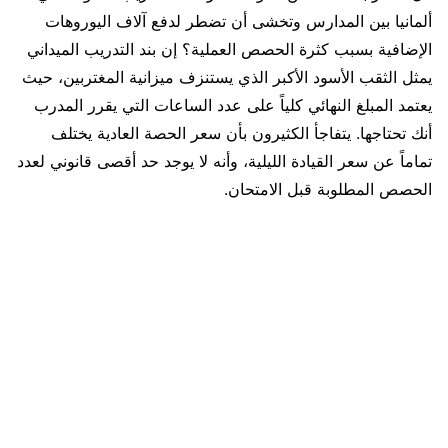
ألمانيا بين المدارس وتخشى أن تضطر لدفع آلاف اليوروهات
الإضافية بسبب كثرة الحصص العملية؟ إن بند التدريب الميداني
يمثل الثقب الأسود الأكبر الذي يستنزف ميزانية المغتربين، حيث
يعتمد المبلغ النهائي كلياً على عدد الساعات التي يقرر المدرب
أنك تحتاجها. يتفاجأ الكثيرون بأن سعر الحصة العادية يختلف
تماماً عن سعر القيادة الليلية، وأنه لا يوجد حد أقصى قانوني لعدد
الحصص المطلوبة قبل الامتحان.