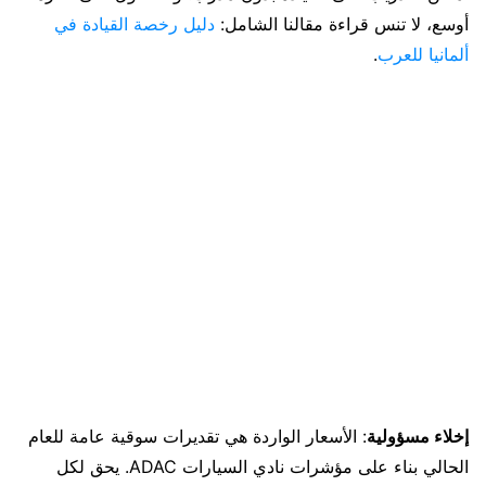
أوسع، لا تنس قراءة مقالنا الشامل:
دليل رخصة القيادة في
ألمانيا للعرب
.
إخلاء مسؤولية
: الأسعار الواردة هي تقديرات سوقية عامة للعام
الحالي بناء على مؤشرات نادي السيارات ADAC. يحق لكل