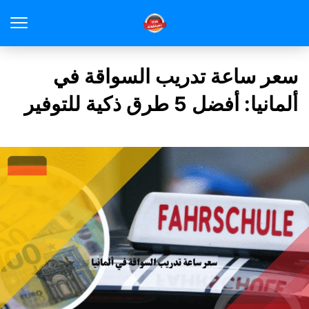
سعر ساعة تدريب السواقة في
ألمانيا: أفضل 5 طرق ذكية للتوفير