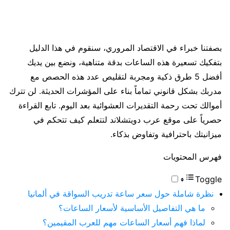
بصفتنا خبراء في الاقتصاد المروري، سنقوم في هذا الدليل
بتفكيك تسعيرة هذه الساعات بدقة متناهية، ونضع بين يديك
أفضل 5 طرق ذكية ومجربة لتقليص عدد هذه الحصص مع
مدربك بشكل قانوني تماماً بناء على المؤشرات الحديثة. لن تترك
أموالك تحت رحمة التقديرات العشوائية بعد اليوم. تابع القراءة
حصرياً على موقع عرب دويتشلاند لتتعلم كيف تتحكم في
ميزانيتك باحترافية وتفاوض بذكاء.
فهرس المحتويات
Toggle
نظرة شاملة حول سعر ساعة تدريب السواقة في ألمانيا
ما هي التفاصيل الأساسية لأسعار الساعات؟
لماذا فهم أسعار الساعات مهم للعرب المقيمين؟