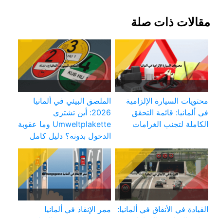
مقالات ذات صلة
محتويات السيارة الإلزامية
الملصق البيئي في ألمانيا
في ألمانيا: قائمة التحقق
2026: أين تشتري
الكاملة لتجنب الغرامات
Umweltplakette وما عقوبة
الدخول بدونه؟ دليل كامل
القيادة في الأنفاق في ألمانيا:
ممر الإنقاذ في ألمانيا