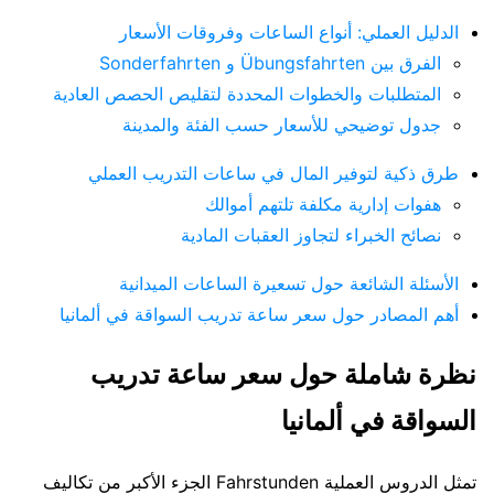
الدليل العملي: أنواع الساعات وفروقات الأسعار
الفرق بين Übungsfahrten و Sonderfahrten
المتطلبات والخطوات المحددة لتقليص الحصص العادية
جدول توضيحي للأسعار حسب الفئة والمدينة
طرق ذكية لتوفير المال في ساعات التدريب العملي
هفوات إدارية مكلفة تلتهم أموالك
نصائح الخبراء لتجاوز العقبات المادية
الأسئلة الشائعة حول تسعيرة الساعات الميدانية
أهم المصادر حول سعر ساعة تدريب السواقة في ألمانيا
نظرة شاملة حول سعر ساعة تدريب
السواقة في ألمانيا
تمثل الدروس العملية Fahrstunden الجزء الأكبر من تكاليف