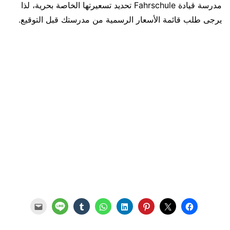
مدرسة قيادة Fahrschule تحديد تسعيرتها الخاصة بحرية، لذا
يرجى طلب قائمة الأسعار الرسمية من مدرستك قبل التوقيع.