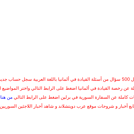
لعربية
سجل حساب جديد 
عن رخصة القيادة في ألمانيا اضغط على الرابط التالي واختر المواضيع 
 كاملة عن السفارة السورية في برلين اضغط على الرابط التالي
من هنا
ابع أخبار و شروحات موقع عرب دويتشلاند و شاهد أخبار اللاجئين السوريين 