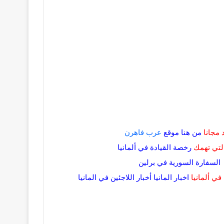
مجانا
من هنا
موقع
عرب فاهرن
التي تهمك
رخصة القيادة في
ألمانيا
السفارة السورية في برلين
في ألمانيا
اخبار المانيا
أخبار اللاجئين في المانيا