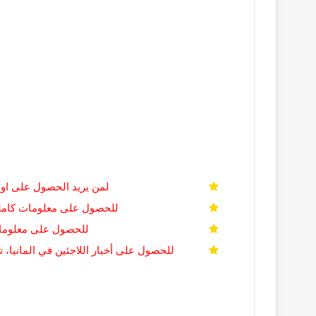
لمن يريد الحصول على اول 500 سؤال من أسئلة القيادة في ألمانيا باللغة ا
للحصول على معلومات كاملة 
للحصول على معلومات
للحصول على أخبار اللاجئين في المانيا، ت