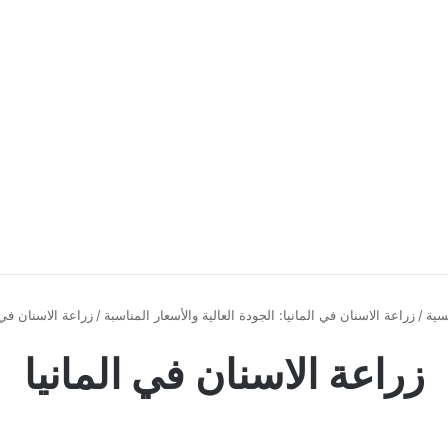
سية
/
زراعة الاسنان في المانيا: الجودة العالية والأسعار المناسبة
/
زراعة الاسنان في 
زراعة الاسنان في المانيا