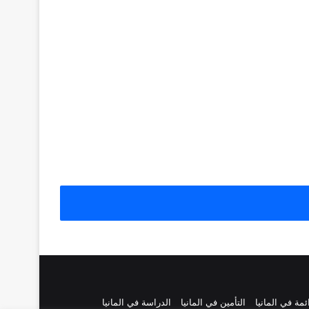
ائمة في المانيا
التأمين في المانيا
الدراسة في المانيا