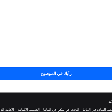
رأيك في الموضوع
ند
ة القيادة في المانيا
البحث عن سكن في المانيا
الجنسية الالمانية
الاقامة الد