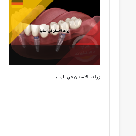
زراعة الاسنان في المانيا