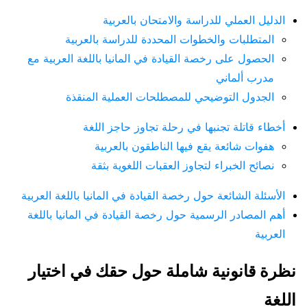
الدليل العملي للدراسة والامتحان بالعربية
المتطلبات والخطوات المحددة للدراسة بالعربية
الحصول على رخصة القيادة في المانيا باللغة العربية مع
مدرب ألماني
الجدول التوضيحي للمصطلحات العملية المنقذة
أخطاء قاتلة تجنبها في رحلة تجاوز حاجز اللغة
هفوات شائعة يقع فيها الناطقون بالعربية
نصائح الخبراء لتجاوز العقبات اللغوية بثقة
الأسئلة الشائعة حول رخصة القيادة في المانيا باللغة العربية
أهم المصادر الرسمية حول رخصة القيادة في المانيا باللغة
العربية
نظرة قانونية شاملة حول حقك في اختيار
اللغة