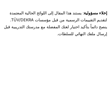
إخلاء مسؤولية
: يستند هذا المقال إلى اللوائح الحالية المعتمدة
لتقديم التقييمات الرسمية من قبل مؤسسات TÜV/DEKRA.
ينصح دائماً بتأكيد اختيار لغتك المفضلة مع مدرستك التدريبية قبل
إرسال ملفك النهائي للسلطات.