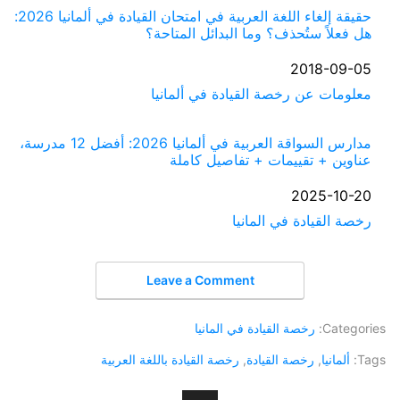
حقيقة إلغاء اللغة العربية في امتحان القيادة في ألمانيا 2026:
هل فعلاً ستُحذف؟ وما البدائل المتاحة؟
التاريخ
2018-09-05
في ما يتعلق بما يأتي
معلومات عن رخصة القيادة في ألمانيا
مدارس السواقة العربية في ألمانيا 2026: أفضل 12 مدرسة،
عناوين + تقييمات + تفاصيل كاملة
التاريخ
2025-10-20
في ما يتعلق بما يأتي
رخصة القيادة في المانيا
Leave a Comment
Categories:
رخصة القيادة في المانيا
Tags:
ألمانيا
,
رخصة القيادة
,
رخصة القيادة باللغة العربية