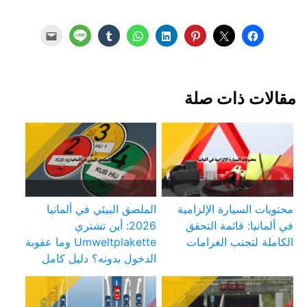
مقالات ذات صلة
محتويات السيارة الإلزامية
الملصق البيئي في ألمانيا
في ألمانيا: قائمة التحقق
2026: أين تشتري
الكاملة لتجنب الغرامات
Umweltplakette وما عقوبة
الدخول بدونه؟ دليل كامل