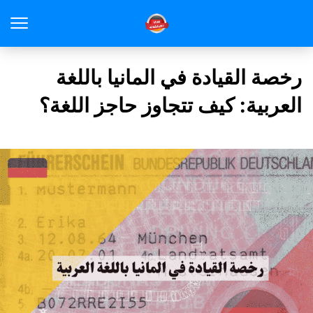
رخصة القيادة في المانيا باللغة
العربية: كيف تتجاوز حاجز اللغة؟