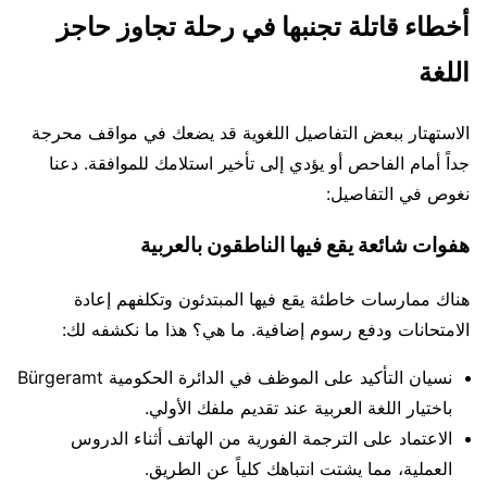
أخطاء قاتلة تجنبها في رحلة تجاوز حاجز
اللغة
الاستهتار ببعض التفاصيل اللغوية قد يضعك في مواقف محرجة
جداً أمام الفاحص أو يؤدي إلى تأخير استلامك للموافقة. دعنا
نغوص في التفاصيل:
هفوات شائعة يقع فيها الناطقون بالعربية
هناك ممارسات خاطئة يقع فيها المبتدئون وتكلفهم إعادة
الامتحانات ودفع رسوم إضافية. ما هي؟ هذا ما نكشفه لك:
نسيان التأكيد على الموظف في الدائرة الحكومية Bürgeramt
باختيار اللغة العربية عند تقديم ملفك الأولي.
الاعتماد على الترجمة الفورية من الهاتف أثناء الدروس
العملية، مما يشتت انتباهك كلياً عن الطريق.