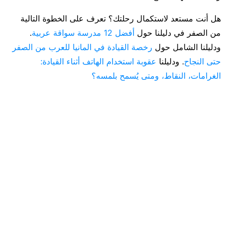
هل أنت مستعد لاستكمال رحلتك؟ تعرف على الخطوة التالية
من الصفر في دليلنا حول
أفضل 12 مدرسة سواقة عربية
.
ودليلنا الشامل حول
رخصة القيادة في المانيا للعرب من الصفر
حتى النجاح
. ودليلنا
عقوبة استخدام الهاتف أثناء القيادة:
الغرامات، النقاط، ومتى يُسمح بلمسه؟