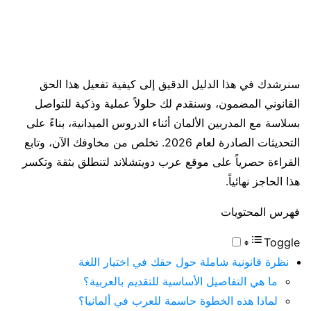
سنرشدك في هذا الدليل الدقيق إلى كيفية تفعيل هذا الحق
القانوني المضمون، وسنقدم لك حلولاً عملية وذكية للتواصل
بسلاسة مع المدربين الألمان أثناء الدروس الميدانية، بناءً على
التحديثات الصادرة لعام 2026. تخلص من مخاوفك الآن، وتابع
القراءة حصرياً على موقع عرب دويتشلاند لتنطلق بثقة وتكسر
هذا الحاجز نهائياً.
فهرس المحتويات
Toggle
نظرة قانونية شاملة حول حقك في اختيار اللغة
ما هي التفاصيل الأساسية للتقديم بالعربية؟
لماذا هذه الخطوة حاسمة للعرب في ألمانيا؟