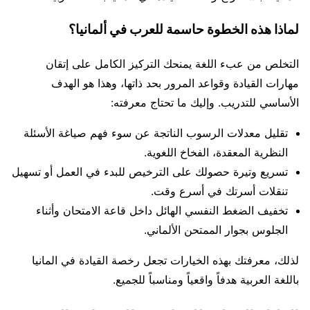
لماذا هذه الخطوة حاسمة للعرب في ألمانيا؟
التخلص من عبء اللغة يمنحك التركيز الكامل على إتقان
مهارات القيادة وقواعد المرور بحد ذاتها، وهذا هو الهدف
الأساسي للتدريب. وإليك ما تحتاج معرفته:
تقليل معدلات الرسوب الناتجة عن سوء فهم صياغة الأسئلة
النظرية المعقدة، الفخاخ اللغوية.
تسريع وتيرة حصولك على الترخيص للبدء في العمل أو تسهيل
تنقلات أسرتك في أسرع وقت.
تخفيف الضغط النفسي الهائل داخل قاعة الامتحان وأثناء
الجلوس بجوار الممتحن الألماني.
لذلك، معرفتك بهذه الخيارات تجعل رخصة القيادة في المانيا
باللغة العربية هدفاً واقعياً ومناسباً للجميع.