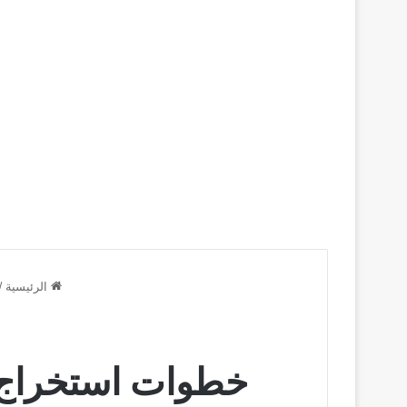
الرئيسية
/