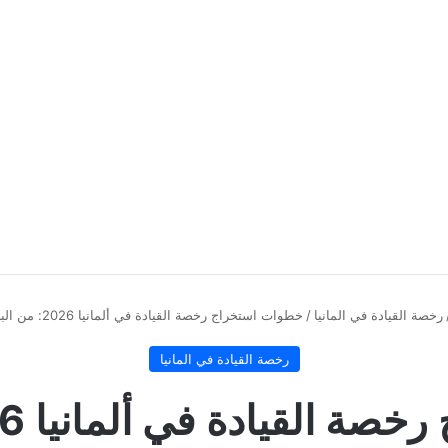
رخصة القيادة في المانيا
/
خطوات استخراج رخصة القيادة في ألمانيا 2026: من البلدية للاستلام
رخصة القيادة في المانيا