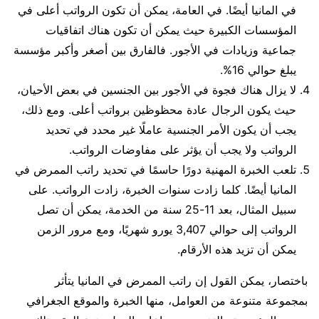
في المانيا أيضًا. في العامة، يمكن أن تكون الرواتب أعلى في
المؤسسات الكبيرة حيث يمكن أن تكون هناك اتفاقيات
جماعية وزيادات في الأجور. فالفارق بين أصغر وأكبر مؤسسة
يبلغ حوالي 16%.
لا يزال هناك فجوة في الأجور بين الجنسين في بعض الأحيان،
حيث يكون الرجال عادة محظوظين برواتب أعلى. ومع ذلك،
يجب أن يكون الأمر الجنسية عاملًا غير محدد في تحديد
الرواتب ولا يجب أن يؤثر على مفاوضات الرواتب.
تلعب الخبرة المهنية دورًا حاسمًا في تحديد راتب الممرض في
المانيا أيضًا. كلما زادت سنوات الخبرة، زادت الرواتب. على
سبيل المثال، بعد 11-25 سنة من الخدمة، يمكن أن تصل
الرواتب إلى حوالي 3,407 يورو شهريًا، ومع مرور الزمن
يمكن أن تزيد هذه الأرقام.
باختصار، يمكن القول إن راتب الممرض في المانيا يتأثر
بمجموعة متنوعة من العوامل، منها الخبرة والموقع الجغرافي