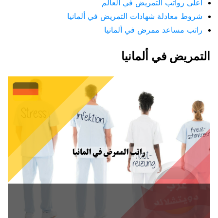
أعلى رواتب التمريض في العالم
شروط معادلة شهادات التمريض في ألمانيا
راتب مساعد ممرض في ألمانيا
التمريض في ألمانيا