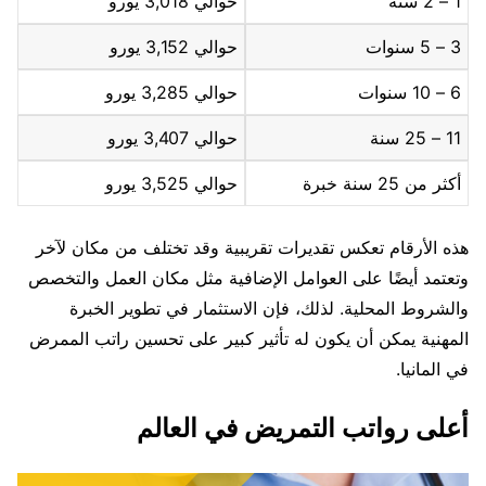
1 – 2 سنة
حوالي 3,018 يورو
3 – 5 سنوات
حوالي 3,152 يورو
6 – 10 سنوات
حوالي 3,285 يورو
11 – 25 سنة
حوالي 3,407 يورو
أكثر من 25 سنة خبرة
حوالي 3,525 يورو
هذه الأرقام تعكس تقديرات تقريبية وقد تختلف من مكان لآخر
وتعتمد أيضًا على العوامل الإضافية مثل مكان العمل والتخصص
والشروط المحلية. لذلك، فإن الاستثمار في تطوير الخبرة
المهنية يمكن أن يكون له تأثير كبير على تحسين راتب الممرض
في المانيا.
أعلى رواتب التمريض في العالم