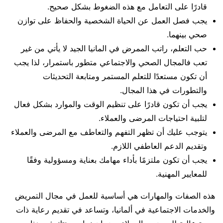
قادرًا على التعامل مع هذه الضغوط بشكل صحيح.
يجب فصل العمل عن الحياة الشخصية والحفاظ على توازن
صحي بينهما.
حب التعلم، راتب الممرض في المانيا الجيد لا يأتي من غير
تعب فالمجال الصحي والاجتماعي متطور باستمرار، لذا يجب
أن تكون مستعدًا للتعلم المستمر ومتابعة التحديثات
والتطورات في هذا المجال.
يجب أن تكون قادرًا على تنظيم الوقت والموارد بشكل فعال
لتلبية احتياجات المرضى والعملاء.
يتوجب عليك أن تظهر التفهم والتعاطف مع المرضى والعملاء
وتقديم الدعم العاطفي اللازم.
يجب أن تكون ملتزمًا بأداء مهامك بعناية ومسؤولية وفقًا
للمعايير المهنية.
هذه الصفات والمهارات هي أساسية للعمل في مجال التمريض
والخدمات الاجتماعية في ألمانيا، وتساعد في تقديم رعاية ذات