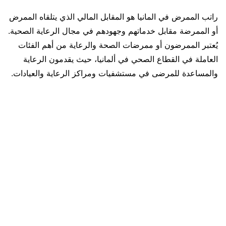
راتب الممرض في المانيا هو المقابل المالي الذي يتلقاه الممرض
أو الممرضة مقابل خدماتهم وجهودهم في مجال الرعاية الصحية.
يُعتبر الممرضون أو ممرضات الصحة والرعاية من أهم الفئات
العاملة في القطاع الصحي في ألمانيا، حيث يقدمون الرعاية
والمساعدة للمرضى في مستشفيات ومراكز الرعاية والعيادات.