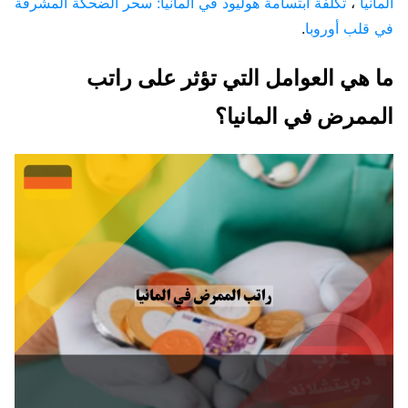
المانيا
،
تكلفة ابتسامة هوليود في المانيا: سحر الضحكة المشرقة
في قلب أوروبا
.
ما هي العوامل التي تؤثر على راتب
الممرض في المانيا؟