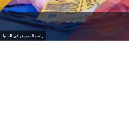
راتب الممرض في المانيا