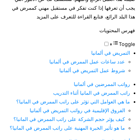
يجب أن تعرفها إذا كنت تفكر في مستقبل مهني كممرض في
هذا البلد الرائع، فتابع القراءة للتعرف على المزيد
فهرس المحتويات
Toggle
التمريض في ألمانيا
عدد ساعات عمل الممرض في ألمانيا
شروط عمل التمريض في ألمانيا
رواتب الممرضين في ألمانيا
راتب الممرض في المانيا أثناء التدريب
ما هي العوامل التي تؤثر على راتب الممرض في المانيا؟
الفروق الإقليمية في رواتب التمريض في ألمانيا
كيف يؤثر حجم الشركة على راتب الممرض في المانيا؟
ما هو تأثير الخبرة المهنية على راتب الممرض في المانيا؟