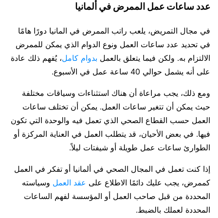
عدد ساعات عمل الممرض في ألمانيا
في مجال التمريض، يلعب راتب الممرض في المانيا دورًا هامًا
في تحديد عدد ساعات العمل ونوع الدوام الذي يمكن للممرض
الالتزام به. ولكن فيما يتعلق بالعمل
بدوام كامل
، يُفهم ذلك عادة
على أنه يشمل حوالي 40 ساعة عمل في الأسبوع.
ومع ذلك، يجب مراعاة أن هناك استثناءات وسياقات مختلفة
حيث يمكن أن تتغير ساعات العمل. يمكن أن تختلف ساعات
العمل حسب القطاع الصحي الذي تعمل فيه والوحدة التي تكون
فيها. في بعض الأحيان، قد يتطلب العمل في العناية المركزة أو
الطوارئ ساعات عمل طويلة أو شيفتات ليلاً.
إذا كنت تعمل في المجال الصحي في ألمانيا أو تفكر في العمل
كممرض، يجب عليك دائمًا الاطلاع على
عقد العمل
وسياسته
المحددة من قبل صاحب العمل أو المؤسسة لفهم الساعات
المحددة لعملك بالضبط.