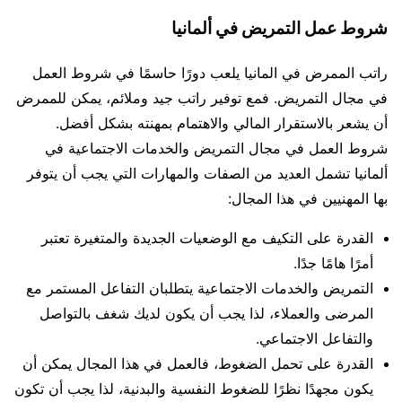
شروط عمل التمريض في ألمانيا
راتب الممرض في المانيا يلعب دورًا حاسمًا في شروط العمل
في مجال التمريض. فمع توفير راتب جيد وملائم، يمكن للممرض
أن يشعر بالاستقرار المالي والاهتمام بمهنته بشكل أفضل.
شروط العمل في مجال التمريض والخدمات الاجتماعية في
ألمانيا تشمل العديد من الصفات والمهارات التي يجب أن يتوفر
بها المهنيين في هذا المجال:
القدرة على التكيف مع الوضعيات الجديدة والمتغيرة تعتبر
أمرًا هامًا جدًا.
التمريض والخدمات الاجتماعية يتطلبان التفاعل المستمر مع
المرضى والعملاء، لذا يجب أن يكون لديك شغف بالتواصل
والتفاعل الاجتماعي.
القدرة على تحمل الضغوط، فالعمل في هذا المجال يمكن أن
يكون مجهدًا نظرًا للضغوط النفسية والبدنية، لذا يجب أن تكون