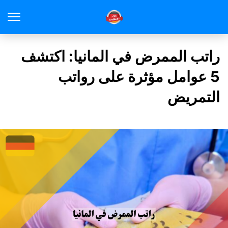
راتب الممرض في المانيا: اكتشف
5 عوامل مؤثرة على رواتب
التمريض