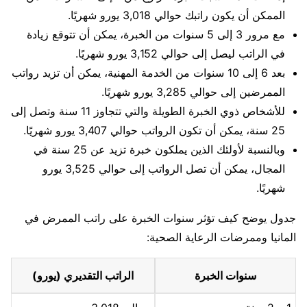
الممكن أن يكون راتبك حوالي 3,018 يورو شهريًا.
مع مرور 3 إلى 5 سنوات من الخبرة، يمكن أن تتوقع زيادة
في الراتب ليصل إلى حوالي 3,152 يورو شهريًا.
بعد 6 إلى 10 سنوات من الخدمة المهنية، يمكن أن تزيد رواتب
الممرضين إلى حوالي 3,285 يورو شهريًا.
للأشخاص ذوي الخبرة الطويلة والتي تتجاوز 11 سنة وتصل إلى
25 سنة، يمكن أن تكون الرواتب حوالي 3,407 يورو شهريًا.
وبالنسبة لأولئك الذين يملكون خبرة تزيد عن 25 سنة في
المجال، يمكن أن تصل الرواتب إلى حوالي 3,525 يورو
شهريًا.
جدول يوضح كيف تؤثر سنوات الخبرة على راتب الممرض في
المانيا وممرضات الرعاية الصحية:
سنوات الخبرة
الراتب التقديري (يورو)