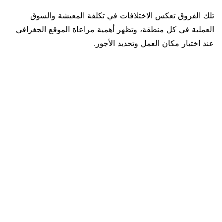
تلك الفروق تعكس الاختلافات في تكلفة المعيشة والسوق
العملية في كل منطقة، وتظهر أهمية مراعاة الموقع الجغرافي
عند اختيار مكان العمل وتحديد الأجور.