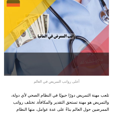
أعلى رواتب التمريض في العالم
تلعب مهنة التمريض دورًا حيويًا في النظام الصحي لأي دولة،
والتمريض هو مهنة تستحق التقدير والمكافأة. تختلف رواتب
الممرضين حول العالم بناءً على عدة عوامل، منها النظام