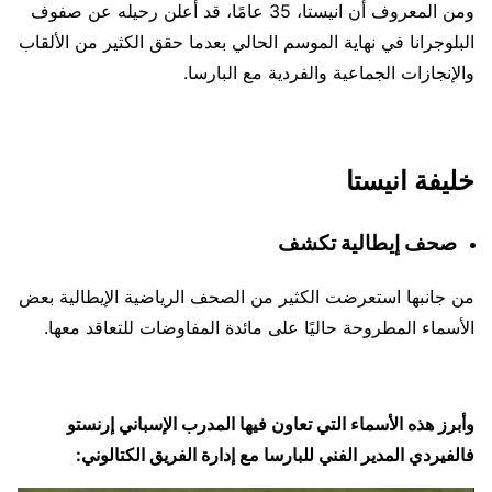
ومن المعروف أن انيستا، 35 عامًا، قد أعلن رحيله عن صفوف
البلوجرانا في نهاية الموسم الحالي بعدما حقق الكثير من الألقاب
والإنجازات الجماعية والفردية مع البارسا.
خليفة انيستا
صحف إيطالية تكشف
من جانبها استعرضت الكثير من الصحف الرياضية الإيطالية بعض
الأسماء المطروحة حاليًا على مائدة المفاوضات للتعاقد معها.
وأبرز هذه الأسماء التي تعاون فيها المدرب الإسباني إرنستو
فالفيردي المدير الفني للبارسا مع إدارة الفريق الكتالوني: