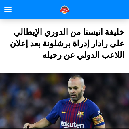
خليفة انيستا من الدوري الإيطالي
على رادار إدراة برشلونة بعد إعلان
اللاعب الدولي عن رحيله