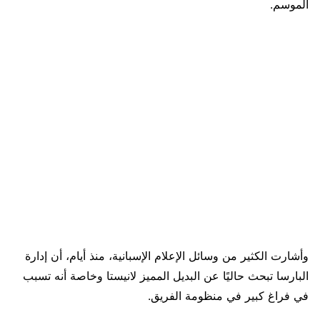
الموسم.
وأشارت الكثير من وسائل الإعلام الإسبانية، منذ أيام، أن إدارة
البارسا تبحث حاليًا عن البديل المميز لانيستا وخاصة أنه تسبب
في فراغ كبير في منظومة الفريق.