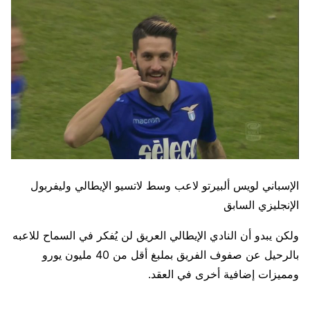
الإسباني لويس ألبيرتو لاعب وسط لاتسيو الإيطالي وليفربول
الإنجليزي السابق
ولكن يبدو أن النادي الإيطالي العريق لن يُفكر في السماح للاعبه
بالرحيل عن صفوف الفريق بملبغ أقل من 40 مليون يورو
ومميزات إضافية أخرى في العقد.