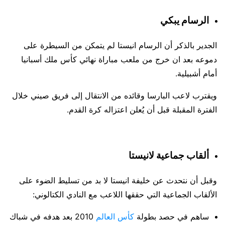
الرسام يبكي
الجدير بالذكر أن الرسام انيستا لم يتمكن من السيطرة على
دموعه بعد ان خرج من ملعب مباراة نهائي كأس ملك أسبانيا
أمام أشبيلية.
ويقترب لاعب البارسا وقائده من الانتقال إلى فريق صيني خلال
الفترة المقبلة قبل أن يُعلن اعتزاله كرة القدم.
ألقاب جماعية لانيستا
وقبل أن نتحدث عن خليفة انيستا لا بد من تسليط الضوء على
الألقاب الجماعية التي حققها اللاعب مع النادي الكتالوني:
ساهم في حصد بطولة
كأس العالم
2010 بعد هدفه في شباك