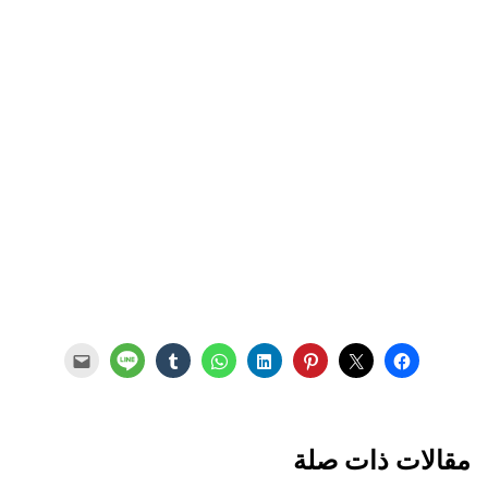
مقالات ذات صلة