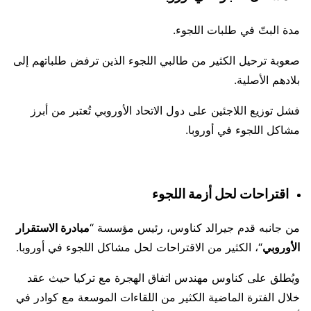
مدة البتّ في طلبات اللجوء.
صعوبة ترحيل الكثير من طالبي اللجوء الذين ترفض طلباتهم إلى
بلادهم الأصلية.
فشل توزيع اللاجئين على دول الاتحاد الأوروبي تُعتبر من أبرز
مشاكل اللجوء في أوروبا.
اقتراحات لحل أزمة اللجوء
من جانبه قدم جيرالد كناوس، رئيس مؤسسة “
مبادرة الاستقرار
الأوروبي
“، الكثير من الاقتراحات لحل مشاكل اللجوء في أوروبا.
ويُطلق على كناوس مهندس اتفاق الهجرة مع تركيا حيث عقد
خلال الفترة الماضية الكثير من اللقاءات الموسعة مع كوادر في