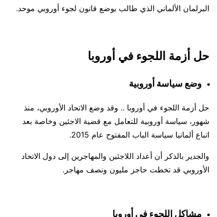
البرلمان الألماني الذي طالب بوضع قانون لجوء أوروبي موحد.
حل أزمة اللجوء في أوروبا
وضع سياسة أوروبية
حل أزمة اللجوء في أوروبا .. وقد وضع الاتحاد الأوروبي، منذ
شهور، سياسة أوروبية للتعامل مع قضية الاجئين وخاصة بعد
اتباع ألمانيا سياسة الباب المفتوح عام 2015.
والجدير بالذكر أن أعداد اللاجئين والمهاجرين إلى دول الاتحاد
الأوروبي قد تخطت حاجز مليون ونصف مهاجر.
مشاكل اللجوء في أوروبا