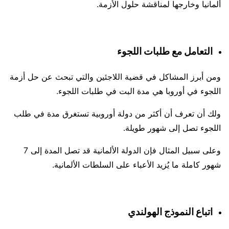
ألمانيا وخارجها لمناقشة حلول الأزمة.
التعامل مع طلبات اللجوء
ومن أبرز المشاكل في قضية اللاجئين والتي تبحث عن حل أزمة
اللجوء في أوروبا هي مدة البت في طلبات اللجوء.
ولك أن تعرف أن أكثر من دولة أوروبية تستغرق مدة في طلب
اللجوء تصل إلى شهور طويلة.
وعلى سبيل المثال فإن الدولة الألمانية قد تصل المدة إلى 7
شهور كاملة ما يُزيد الأعباء على السلطات الألمانية.
اتباع النموذج الهولندي