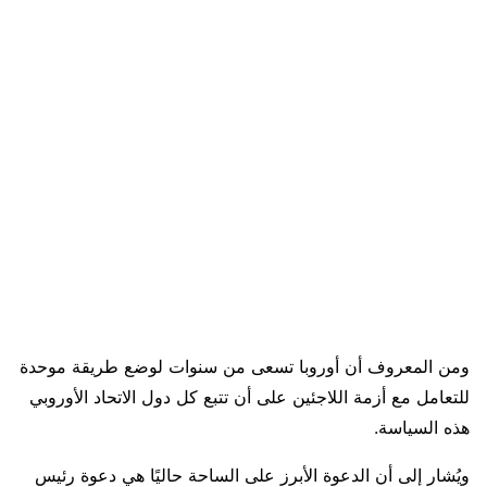
ومن المعروف أن أوروبا تسعى من سنوات لوضع طريقة موحدة
للتعامل مع أزمة اللاجئين على أن تتبع كل دول الاتحاد الأوروبي
هذه السياسة.
ويُشار إلى أن الدعوة الأبرز على الساحة حاليًا هي دعوة رئيس