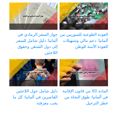
العودة الطوعية للسوريين من
جواز السفر الرمادي في
ألمانيا: دعم مالي وتسهيلات
ألمانيا: دليل شامل للسفر
للعودة الآمنة للوطن
إلى دول الشنغن وحقوق
اللاجئين
المادة 60 من قانون الإقامة
دليل شامل حول اللاجئين
في ألمانيا: طوق النجاة من
القاصرين في ألمانيا: كل ما
خطر الترحيل
يجب معرفته