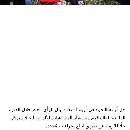
حل أزمة اللجوء في أوروبا شغلت بال الرأي العام خلال الفترة
الماضية لذلك قدم مستشار المستشارة الألمانية أنجيلا ميركل
حلًا للأزمة عن طريق اتباع إجراءات مُحددة.