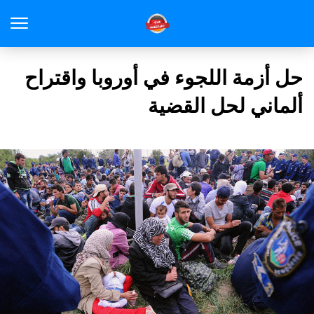
حل أزمة اللجوء في أوروبا واقتراح
ألماني لحل القضية