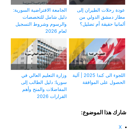
عودة رحلات الطيران إلى
الجامعة الافتراضية السورية:
مطار دمشق الدولي من
دليل شامل للتخصصات
ألمانيا حقيقة أم تضليل؟
والرسوم وشروط التسجيل
لعام 2026
اللجوء الى كندا 2025 | آلية
وزارة التعليم العالي في
الحصول على الموافقة
سوريا: دليل الطالب إلى
المفاضلات والمنح وأهم
القرارات 2026
شارك هذا الموضوع:
X