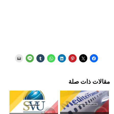
مقالات ذات صلة