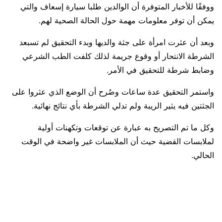
ووفقًا للأخبار المتوفرة أن الوالدين طلبا سيارة إسعاف والتي
يمكن أن توفر معلومات مهمة حول الحالة الصحية لهم.
وبعد أن عثرت امرأة على جثة والديها وبدء التحقيق لم تسبعد
الشرطة الانتحار أو وقوع جريمة لذلك كلفت الطب الشرعي
وضابط شرطة للتحقيق في الأمر.
واستمر التحقيق عدة ساعات وصُرح أن الوضع الذي عثروا على
الجثتين فيه يثير الريبة ولم تدلي الشرطة بأي نتائج نهائية.
وكل ما تم التصريح به عبارة عن توقعات وتكهنات أولية
لملابسات القضية حيث أن الملابسات غير واضحة في الوقت
الحالي.