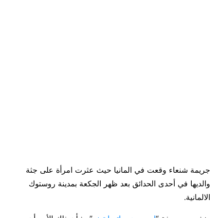
جريمة شنعاء وقعت في المانيا حيث عثرت امرأة على جثة
والديها في أحدى الحدائق بعد ظهر الجكعة بمدينة روستوك
الالمانية.