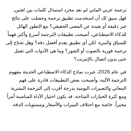
ترجمة عربي الماني لم تعد مجرد استبدال كلمات بين لغتين،
فهل سبق لك أن استخدمت تطبيق ترجمة وحصلت على نتائج
غير دقيقة أو بعيدة عن المعنى الحقيقي؟ مع التطور الهائل
للذكاء الاصطناعي، أصبحت تطبيقات الترجمة أسرع وأكثر فهماً
للسياق والنبرة. لكن أي تطبيق يقدم أفضل دقة؟ وهل تحتاج إلى
ترجمة فورية بالصوت أو الصور؟ وما هي الأدوات التي تعمل
حتى بدون اتصال بالإنترنت؟
في عام 2026، غيرت نماذج الذكاء الاصطناعي الحديثة مفهوم
الترجمة الآلية، وأصبحت بعض التطبيقات قادرة على فهم
المعاني والتعبيرات اليومية بدرجة أقرب إلى الترجمة البشرية.
ومع كثرة الخيارات المتاحة، قد يكون اختيار الأداة المناسبة أمراً
محيراً، خاصة مع اختلاف الميزات والأسعار ومستويات الدقة.