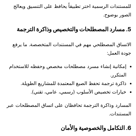
للمستندات الرسمية اختر تطبيقاً يحافظ على التنسيق ويعالج
الصور بوضوح.
5. مسارد المصطلحات والتخصيص وذاكرة الترجمة
الاتساق المصطلحي مهم في المستندات المتخصصة. ما يرفع
جودة العمل:
إمكانية إنشاء مسرد مصطلحات مخصص وحفظه للاستخدام
المتكرر.
ذاكرة ترجمة تحفظ الصيغ المعتمدة للمشاريع الطويلة.
خيارات تخصيص الأسلوب (رسمي، عامي، تقني).
المسارد وذاكرة الترجمة تحافظان على اتساق المصطلحات عبر
المستندات.
6. التكامل والخصوصية والأمان