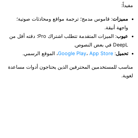
مفيداً:
مميزات
: قاموس مدمج؛ ترجمة مواقع ومحادثات صوتية؛
واجهة أنيقة.
عيوب
: الميزات المتقدمة تتطلب اشتراك Pro؛ دقته أقل من
DeepL في بعض النصوص.
تحميل
:
App Store
،
Google Play
، الموقع الرسمي.
مناسب للمستخدمين المحترفين الذين يحتاجون أدوات مساعدة
لغوية.