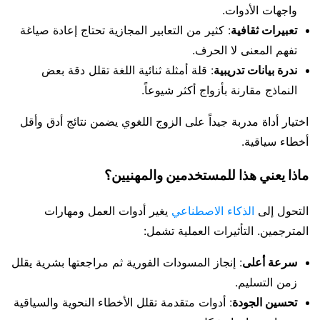
واجهات الأدوات.
تعبيرات ثقافية
: كثير من التعابير المجازية تحتاج إعادة صياغة
تفهم المعنى لا الحرف.
ندرة بيانات تدريبية
: قلة أمثلة ثنائية اللغة تقلل دقة بعض
النماذج مقارنة بأزواج أكثر شيوعاً.
اختيار أداة مدربة جيداً على الزوج اللغوي يضمن نتائج أدق وأقل
أخطاء سياقية.
ماذا يعني هذا للمستخدمين والمهنيين؟
التحول إلى
الذكاء الاصطناعي
يغير أدوات العمل ومهارات
المترجمين. التأثيرات العملية تشمل:
سرعة أعلى
: إنجاز المسودات الفورية ثم مراجعتها بشرية يقلل
زمن التسليم.
تحسين الجودة
: أدوات متقدمة تقلل الأخطاء النحوية والسياقية