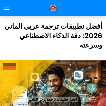
أفضل تطبيقات ترجمة عربي الماني
2026: دقة الذكاء الاصطناعي
وسرعته