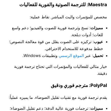
Maestra: للترجمة الصوتية والفورية للفعاليات
مخصص للمؤتمرات والبث المباشر. نقاط عملية:
مميزات
: نسخ وترجمة فورية للصوت والفيديو؛ دعم واسع
للغات؛ أدوات دبلجة.
عيوب
: تركيزه على الصوت يقلل من قوة معالجة النصوص؛
خطط مدفوعة للاستخدام الاحترافي.
تحميل
: عبر
الموقع الرسمي
وتطبيقات Windows.
خيار مثالي للفعاليات والمؤتمرات التي تحتاج ترجمة فورية
دقيقة.
PolyPal: مترجم فوري ودقيق
يقدم ترجمة فورية مع تقنيات تقليل الضوضاء. ما يميزه عملياً:
مميزات
: ترجمات فورية عالية الدقة؛ دعم تقليل الضوضاء؛