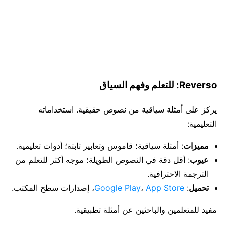
Reverso: للتعلم وفهم السياق
يركز على أمثلة سياقية من نصوص حقيقية. استخداماته
التعليمية:
مميزات
: أمثلة سياقية؛ قاموس وتعابير ثابتة؛ أدوات تعليمية.
عيوب
: أقل دقة في النصوص الطويلة؛ موجه أكثر للتعلم من
الترجمة الاحترافية.
تحميل
:
App Store
،
Google Play
، إصدارات سطح المكتب.
مفيد للمتعلمين والباحثين عن أمثلة تطبيقية.