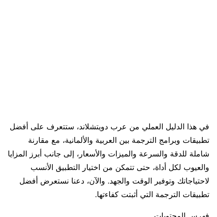
في هذا الدليل العملي من عرب دويتشلاند، ستتعرف على أفضل
تطبيقات وبرامج الترجمة بين العربية والألمانية، مع مقارنة
شاملة للدقة والسرعة والميزات والأسعار، إلى جانب أبرز المزايا
والعيوب لكل أداة، حتى تتمكن من اختيار التطبيق الأنسب
لاحتياجاتك وتوفير الوقت والجهد. والآن، دعنا نستعرض أفضل
تطبيقات الترجمة التي أثبتت كفاءتها.
فهرس المحتويات