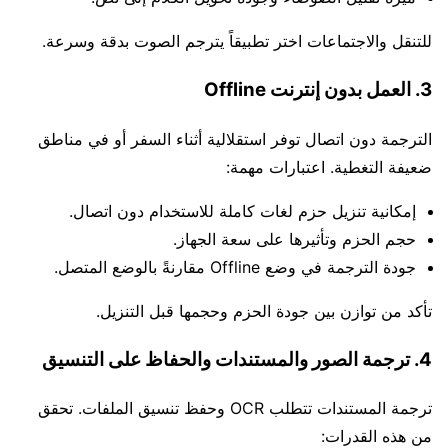
للتنقل والاجتماعات اختر تطبيقاً يترجم الصوت بدقة وسرعة.
3. العمل بدون إنترنت Offline
الترجمة دون اتصال توفر استقلالية أثناء السفر أو في مناطق
ضعيفة التغطية. اعتبارات مهمة:
إمكانية تنزيل حزم لغات كاملة للاستخدام دون اتصال.
حجم الحزم وتأثيرها على سعة الجهاز.
جودة الترجمة في وضع Offline مقارنةً بالوضع المتصل.
تأكد من توازن بين جودة الحزم وحجمها قبل التنزيل.
4. ترجمة الصور والمستندات والحفاظ على التنسيق
ترجمة المستندات تتطلب OCR وحفظ تنسيق الملفات. تحقق
من هذه القدرات: