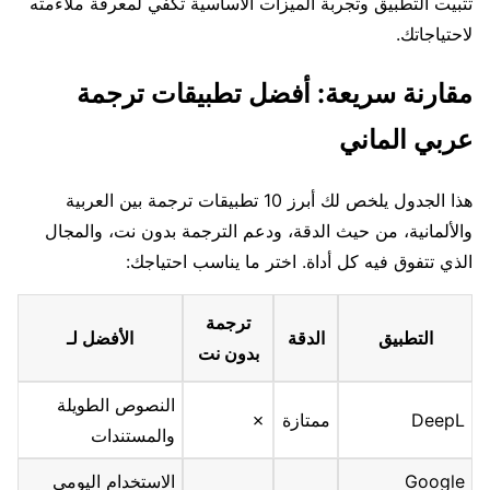
تثبيت التطبيق وتجربة الميزات الأساسية تكفي لمعرفة ملاءمته
لاحتياجاتك.
مقارنة سريعة: أفضل تطبيقات ترجمة
عربي الماني
هذا الجدول يلخص لك أبرز 10 تطبيقات ترجمة بين العربية
والألمانية، من حيث الدقة، ودعم الترجمة بدون نت، والمجال
الذي تتفوق فيه كل أداة. اختر ما يناسب احتياجك:
ترجمة
التطبيق
الدقة
الأفضل لـ
بدون نت
النصوص الطويلة
DeepL
ممتازة
✗
والمستندات
Google
الاستخدام اليومي