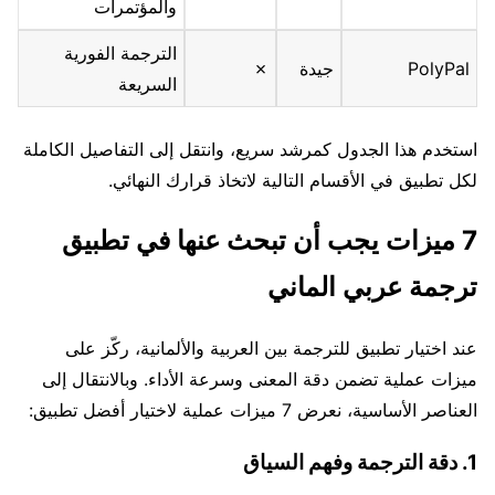
والمؤتمرات
الترجمة الفورية
PolyPal
جيدة
✗
السريعة
استخدم هذا الجدول كمرشد سريع، وانتقل إلى التفاصيل الكاملة
لكل تطبيق في الأقسام التالية لاتخاذ قرارك النهائي.
7 ميزات يجب أن تبحث عنها في تطبيق
ترجمة عربي الماني
عند اختيار تطبيق للترجمة بين العربية والألمانية، ركّز على
ميزات عملية تضمن دقة المعنى وسرعة الأداء. وبالانتقال إلى
العناصر الأساسية، نعرض 7 ميزات عملية لاختيار أفضل تطبيق:
1. دقة الترجمة وفهم السياق