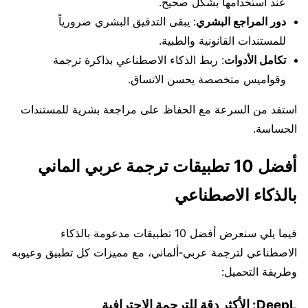
عند استخدامها بشكل صحيح.
دور المراجع البشري
: يبقى التدقيق البشري ضرورياً
للمستندات القانونية والطبية.
تكامل الأدوات
: ربط الذكاء الاصطناعي بذاكرة ترجمة
وقواميس متخصصة يحسن الاتساق.
استفد من السرعة مع الحفاظ على مراجعة بشرية للمستندات
الحساسة.
أفضل 10 تطبيقات ترجمة عربي الماني
بالذكاء الاصطناعي
فيما يلي سنعرض أفضل 10 تطبيقات مدعومة بالذكاء
الاصطناعي لترجمة عربي‑ألماني، مع مميزات كل تطبيق وعيوبه
وطريقة التحميل:
DeepL: الأكثر دقة للترجمة الاحترافية