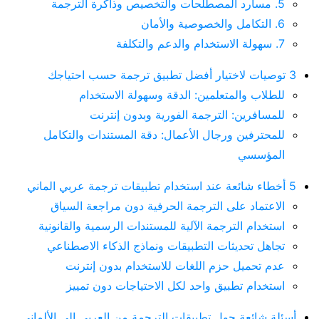
5. مسارد المصطلحات والتخصيص وذاكرة الترجمة
6. التكامل والخصوصية والأمان
7. سهولة الاستخدام والدعم والتكلفة
3 توصيات لاختيار أفضل تطبيق ترجمة حسب احتياجك
للطلاب والمتعلمين: الدقة وسهولة الاستخدام
للمسافرين: الترجمة الفورية وبدون إنترنت
للمحترفين ورجال الأعمال: دقة المستندات والتكامل
المؤسسي
5 أخطاء شائعة عند استخدام تطبيقات ترجمة عربي الماني
الاعتماد على الترجمة الحرفية دون مراجعة السياق
استخدام الترجمة الآلية للمستندات الرسمية والقانونية
تجاهل تحديثات التطبيقات ونماذج الذكاء الاصطناعي
عدم تحميل حزم اللغات للاستخدام بدون إنترنت
استخدام تطبيق واحد لكل الاحتياجات دون تمييز
أسئلة شائعة حول تطبيقات الترجمة من العربي إلى الألماني