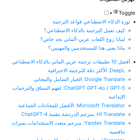
Toggle
ثورة الذكاء الاصطناعي قواعد الترجمة
كيف تعمل الترجمة بالذكاء الاصطناعي؟
لماذا زوج اللغات عربي-ألماني تحد خاص؟
ماذا يعني هذا للمستخدمين والمهنيين؟
أفضل 10 تطبيقات ترجمة عربي الماني بالذكاء الاصطناعي
DeepL: الأكثر دقة للترجمة الاحترافية
Google Translate: الخيار الشامل والمجاني
ChatGPT GPT‑4o / GPT‑5: لفهم السياق والترجمات
الإبداعية
Microsoft Translator: الأفضل للمحادثات الجماعية
Hi Translate: مترجم الدردشة بتقنية ChatGPT‑4
Yandex Translate: مترجم متعدد الاستخدامات بميزات
تنافسية