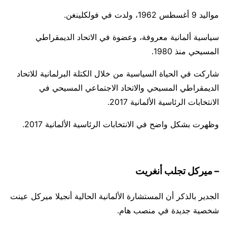
مواليد 9 أغسطس 1962، ولدت في فولكلينغن.
سياسية ألمانية معروفة، وعضوة في الاتحاد الديمقراطي
المسيحي منذ 1980.
شاركت في الحياة السياسية من خلال الكتلة البرلمانية للاتحاد
الديمقراطي المسيحي والاتحاد الاجتماعي المسيحي في
الانتخابات الرئاسية الألمانية 2017.
وظهرت بشكل واضح في الانتخابات الرئاسية الألمانية 2017.
– ميركل تجلب أنغريت
الجدير بالذكر أن المستشارة الألمانية الحالية أنجيلا ميركل عينت
شخصية جديدة في منصب هام.