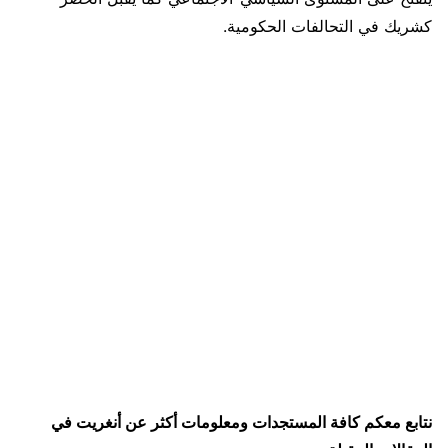
كشريك في التحالفات الحكومية.
نتابع معكم كافة المستجدات ومعلومات أكثر عن أنغريت في