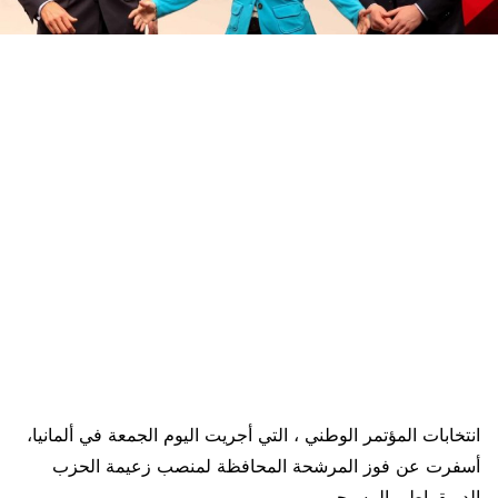
انتخابات المؤتمر الوطني ، التي أجريت اليوم الجمعة في ألمانيا،
أسفرت عن فوز المرشحة المحافظة لمنصب زعيمة الحزب
الديمقراطي المسيحي.