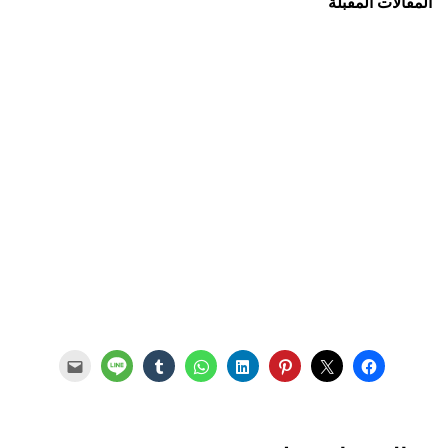
المقالات المقبلة