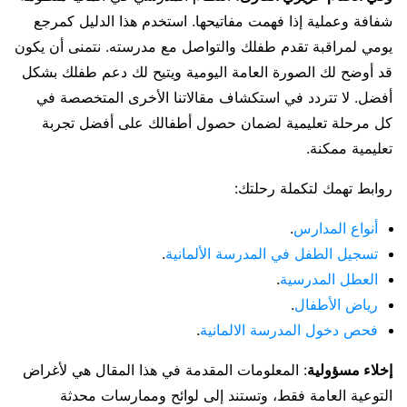
شفافة وعملية إذا فهمت مفاتيحها. استخدم هذا الدليل كمرجع
يومي لمراقبة تقدم طفلك والتواصل مع مدرسته. نتمنى أن يكون
قد أوضح لك الصورة العامة اليومية ويتيح لك دعم طفلك بشكل
أفضل. لا تتردد في استكشاف مقالاتنا الأخرى المتخصصة في
كل مرحلة تعليمية لضمان حصول أطفالك على أفضل تجربة
تعليمية ممكنة.
روابط تهمك لتكملة رحلتك:
أنواع المدارس
.
تسجيل الطفل في المدرسة الألمانية
.
العطل المدرسية
.
رياض الأطفال
.
فحص دخول المدرسة الالمانية
.
إخلاء مسؤولية
: المعلومات المقدمة في هذا المقال هي لأغراض
التوعية العامة فقط، وتستند إلى لوائح وممارسات محدثة