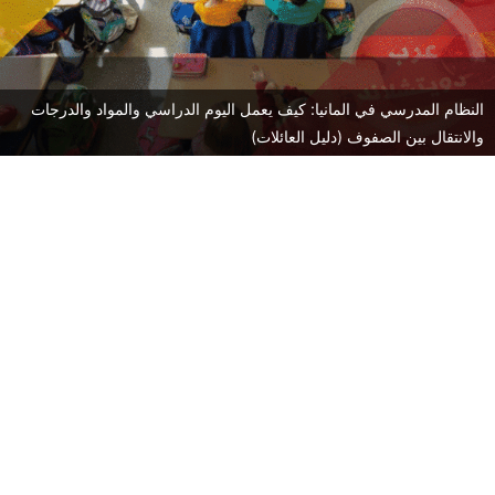
النظام المدرسي في المانيا: كيف يعمل اليوم الدراسي والمواد والدرجات
والانتقال بين الصفوف (دليل العائلات)