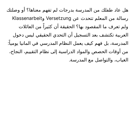
هل عاد طفلك من المدرسة بدرجات لم تفهم معناها؟ أو وصلتك
رسالة من المعلم تتحدث عن Versetzung وKlassenarbeit
ولم تعرف ما المقصود بها؟ الحقيقة أن كثيراً من العائلات
العربية تكتشف بعد التسجيل أن التحدي الحقيقي ليس دخول
المدرسة، بل فهم كيف يعمل النظام المدرسي في المانيا يومياً:
من أوقات الحصص والمواد الدراسية إلى نظام التقييم، النجاح،
الغياب، والتواصل مع المدرسة.