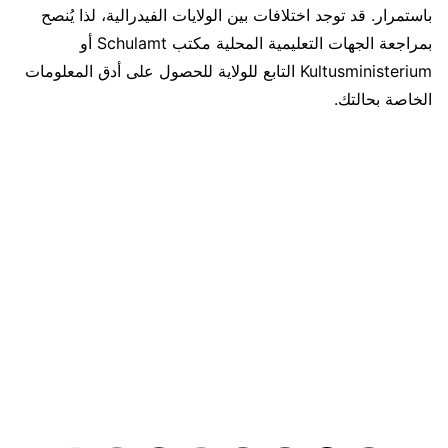
باستمرار. قد توجد اختلافات بين الولايات الفيدرالية، لذا يُنصح
بمراجعة الجهات التعليمية المحلية مكتب Schulamt أو
Kultusministerium التابع للولاية للحصول على أدق المعلومات
الخاصة بحالتك.