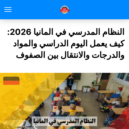
النظام المدرسي في المانيا 2026:
كيف يعمل اليوم الدراسي والمواد
والدرجات والانتقال بين الصفوف