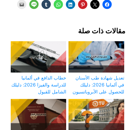
مقالات ذات صلة
تعديل شهادة طب الأسنان
خطاب الدافع في ألمانيا
في ألمانيا 2026: دليلك
للدراسة والفيزا 2026: دليلك
للحصول على الأبروباتسيون
الشامل للقبول