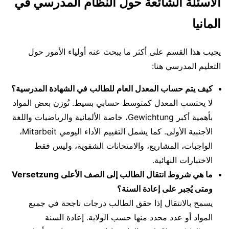
الأسئلة الشائعة حول النظام المدرسي في
المانيا
يجيب هذا القسم على أكثر ما يبحث عنه أولياء الأمور حول
التعليم المدرسي هنا:
كيف يتم حساب المعدل العام للطالب في الشهادة المدرسية؟
لا يحتسب المعدل كمتوسط حسابي بسيط. تُوزن بعض المواد
بأهمية أكبر Gewichtung، خاصة الألمانية والرياضيات واللغة
الأجنبية الأولى. كما يشمل التقييم الأداء اليومي Mitarbeit،
الواجبات، المشاريع، والامتحانات الشفوية، وليس فقط
الاختبارات النهائية.
ما هي شروط انتقال الطالب إلى الصف الأعلى Versetzung
ومتى يُجبر على إعادة السنة؟
يسمح بالانتقال إذا حقق الطالب درجات ناجحة في جميع
المواد أو عدد محدد منها حسب الولاية. إعادة السنة