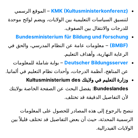
KMK (Kultusministerkonferenz)
– الموقع الرسمي
لتنسيق السياسات التعليمية بين الولايات، ويضم لوائح موحدة
للدرجات والانتقال بين الصفوف.
Bundesministerium für Bildung und Forschung
(BMBF)
– معلومات عامة عن النظام المدرسي، والحق في
الرعاية النهارية، وأهداف التعليم.
Deutscher Bildungsserver
– بوابة شاملة للمعلومات
عن المناهج، أنظمة الدرجات، وأحداث نظام التعليم في ألمانيا.
وزارة التعليم في ولايتك Kultusministerium des
Bundeslandes
: يفضل البحث عن الصفحة الخاصة بولايتك
لأن التفاصيل الدقيقة قد تختلف.
ننصح بالرجوع إلى هذه المصادر للحصول على المعلومات
الرسمية المحدثة، حيث أن بعض التفاصيل قد تختلف قليلاً بين
الولايات الفيدرالية.