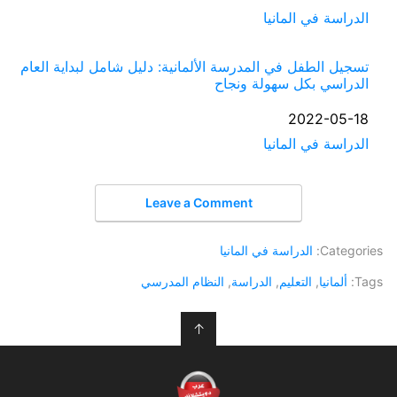
الدراسة في المانيا
في ما يتعلق بما يأتي
تسجيل الطفل في المدرسة الألمانية: دليل شامل لبداية العام
الدراسي بكل سهولة ونجاح
التاريخ
2022-05-18
الدراسة في المانيا
في ما يتعلق بما يأتي
Leave a Comment
Categories:
الدراسة في المانيا
Tags:
ألمانيا
,
التعليم
,
الدراسة
,
النظام المدرسي
↑