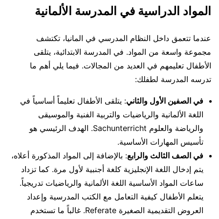
المواد الدراسية في المدرسة الألمانية
عندما تتعمق داخل النظام المدرسي في المانيا، تكتشف
مجموعة واسعة من المواد. في المدرسة الابتدائية، يتلقى
الأطفال تعليمهم في العديد من المجالات. فيما يلي أهم ما
تدرسه المدرسة لطفلك:
في الصفين الأول والثاني
: يتلقى الأطفال تعليماً أساسياً في
اللغة الألمانية والرياضيات والتربية الفنية والموسيقى
والرياضة والعلوم Sachunterricht. الهدف الرئيسي هو
تأسيس المهارات الأساسية.
في الصف الثالث والرابع
: بالإضافة إلى المواد المذكورة أعلاه،
يتم إدخال اللغة الإنجليزية كلغة أجنبية لأول مرة. كما تزداد
ساعات المواد الأساسية اللغة الألمانية والرياضيات تدريجياً.
يتعلم الأطفال كيفية التعامل مع الكتب المدرسية وإعداد
العروض التقديمية الصغيرة Referate. غالباً ما تستخدم