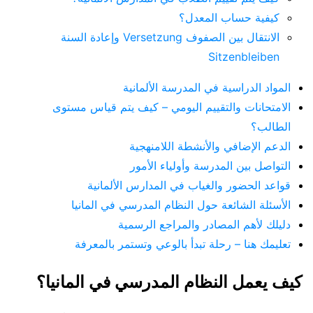
كيفية حساب المعدل؟
الانتقال بين الصفوف Versetzung وإعادة السنة
Sitzenbleiben
المواد الدراسية في المدرسة الألمانية
الامتحانات والتقييم اليومي – كيف يتم قياس مستوى
الطالب؟
الدعم الإضافي والأنشطة اللامنهجية
التواصل بين المدرسة وأولياء الأمور
قواعد الحضور والغياب في المدارس الألمانية
الأسئلة الشائعة حول النظام المدرسي في المانيا
دليلك لأهم المصادر والمراجع الرسمية
تعليمك هنا – رحلة تبدأ بالوعي وتستمر بالمعرفة
كيف يعمل النظام المدرسي في المانيا؟