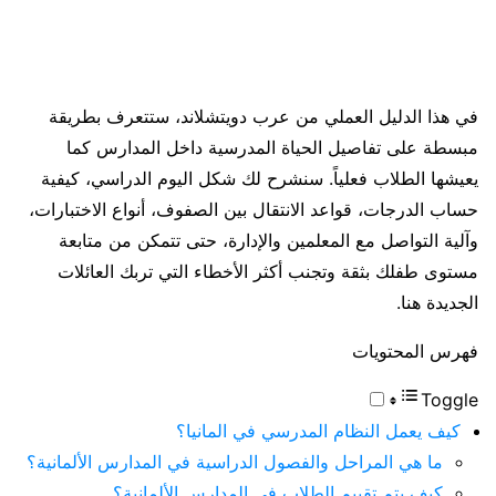
في هذا الدليل العملي من عرب دويتشلاند، ستتعرف بطريقة
مبسطة على تفاصيل الحياة المدرسية داخل المدارس كما
يعيشها الطلاب فعلياً. سنشرح لك شكل اليوم الدراسي، كيفية
حساب الدرجات، قواعد الانتقال بين الصفوف، أنواع الاختبارات،
وآلية التواصل مع المعلمين والإدارة، حتى تتمكن من متابعة
مستوى طفلك بثقة وتجنب أكثر الأخطاء التي تربك العائلات
الجديدة هنا.
فهرس المحتويات
Toggle
كيف يعمل النظام المدرسي في المانيا؟
ما هي المراحل والفصول الدراسية في المدارس الألمانية؟
كيف يتم تقييم الطلاب في المدارس الألمانية؟