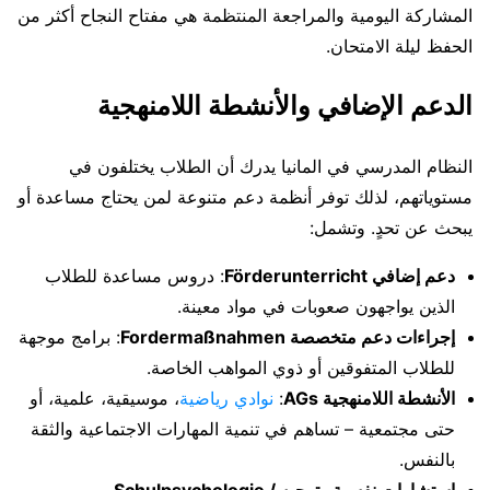
المشاركة اليومية والمراجعة المنتظمة هي مفتاح النجاح أكثر من
الحفظ ليلة الامتحان.
الدعم الإضافي والأنشطة اللامنهجية
النظام المدرسي في المانيا يدرك أن الطلاب يختلفون في
مستوياتهم، لذلك توفر أنظمة دعم متنوعة لمن يحتاج مساعدة أو
يبحث عن تحدٍ. وتشمل:
دعم إضافي Förderunterricht
: دروس مساعدة للطلاب
الذين يواجهون صعوبات في مواد معينة.
إجراءات دعم متخصصة Fordermaßnahmen
: برامج موجهة
للطلاب المتفوقين أو ذوي المواهب الخاصة.
الأنشطة اللامنهجية AGs
:
نوادي رياضية
، موسيقية، علمية، أو
حتى مجتمعية – تساهم في تنمية المهارات الاجتماعية والثقة
بالنفس.