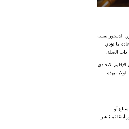
ر. الدستور نفسه
ادة ما تؤدي
 ذات الصلة.
الإقليم الاتحادي
لولاية بهذه
ستاغ أو
أيضًا ثم يُنشر