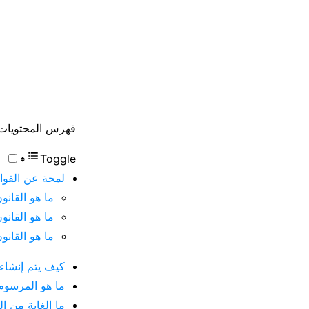
فهرس المحتويات
Toggle
لمحة عن القوان
ما هو القانو
ما هو القان
ما هو القانو
كيف يتم إنشاء ا
ما هو المرسوم 
ما الغاية من ال