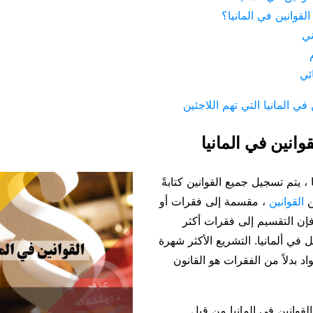
لقوانين في المانيا؟
ني
ئي
 في المانيا التي تهم اللاجئين
وانين في المانيا
ًا ، يتم تسجيل جميع القوانين كتابةً
ن
القوانين
، مقسمة إلى فقرات أو
فإن التقسيم إلى فقرات أكثر
ل في ألمانيا. التشريع الأكثر شهرة
د بدلاً من الفقرات هو القانون
لقوانين في المانيا من قبل