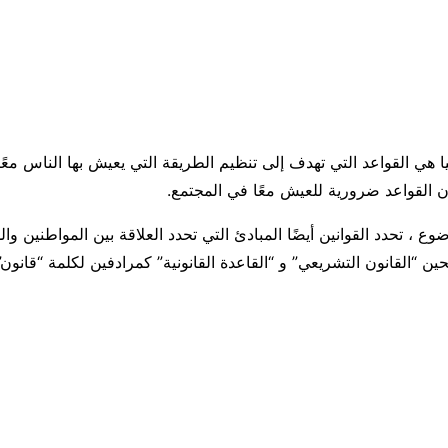
نيا هي القواعد التي تهدف إلى تنظيم الطريقة التي يعيش بها الناس مع
 القواعد ضرورية للعيش معًا في المجتمع.
وع ، تحدد القوانين أيضًا المبادئ التي تحدد العلاقة بين المواطنين والدو
ن “القانون التشريعي” و “القاعدة القانونية” كمرادفين لكلمة “قانون”