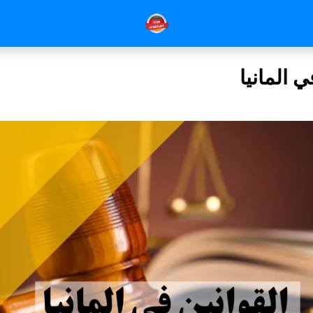
ي المانيا