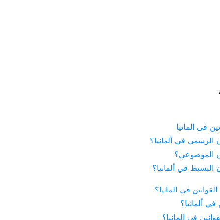
ين في المانيا
ن الرسمي في ألمانيا؟
ون الموضوعي؟
ن البسيط في ألمانيا؟
لقوانين في المانيا؟
في ألمانيا؟
قوانين في المانيا؟