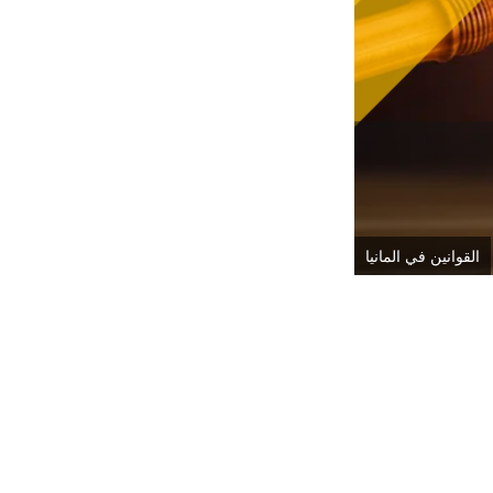
القوانين في المانيا