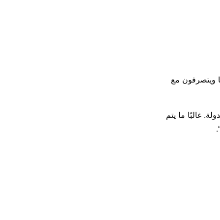
ًا ويتصرفون مع
لة. غالبًا ما يتم
.