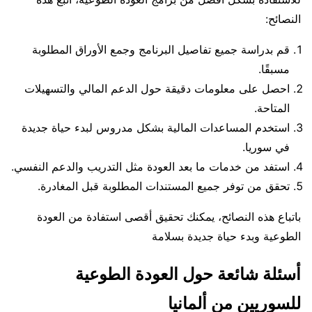
النصائح:
قم بدراسة جميع تفاصيل البرنامج وجمع الأوراق المطلوبة
مسبقًا.
احصل على معلومات دقيقة حول الدعم المالي والتسهيلات
المتاحة.
استخدم المساعدات المالية بشكل مدروس لبدء حياة جديدة
في سوريا.
استفد من خدمات ما بعد العودة مثل التدريب والدعم النفسي.
تحقق من توفر جميع المستندات المطلوبة قبل المغادرة.
باتباع هذه النصائح، يمكنك تحقيق أقصى استفادة من العودة
الطوعية وبدء حياة جديدة بسلامة
أسئلة شائعة حول العودة الطوعية
للسوريين من ألمانيا