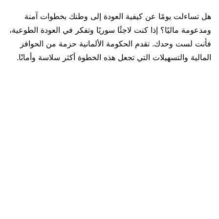
هل تساءلت يومًا عن كيفية العودة إلى وطنك بخطوات آمنة
ومدعومة ماليًا؟ إذا كنت لاجئًا سوريًا وتفكر في العودة الطوعية،
فأنت لست وحدك. تقدم الحكومة الألمانية حزمة من الحوافز
المالية والتسهيلات التي تجعل هذه الخطوة أكثر سلاسة وأمانًا.