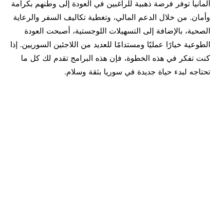
ألمانيا توفر فرصة ذهبية للراغبين في العودة إلى وطنهم بكرامة
وأمان. من خلال الدعم المالي، وتغطية تكاليف السفر والرعاية
الصحية، بالإضافة إلى التسهيلات اللوجستية، أصبحت العودة
الطوعية خيارًا عمليًا ومستدامًا للعديد من اللاجئين السوريين. إذا
كنت تفكر في هذه الخطوة، فإن هذه البرامج تقدم لك كل ما
تحتاجه لبدء حياة جديدة في سوريا بثقة وسلام.