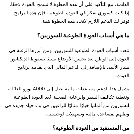
الدائمة، مع التأكيد على أن هذه الخطوة لا تسمح بالعودة لاحقًا.
إذا كنت كسوري تفكر في العودة الطوعية، فإن هذه البرامج
توفر لك الدعم اللازم لاتخاذ هذه الخطوة بثقة.
ما هي أسباب العودة الطوعية للسوريين؟
تتعدد أسباب العودة الطوعية للسوريين، ومن أبرزها الرغبة في
العودة إلى الوطن بعد تحسن الأوضاع نسبيًا بسقوط الديكتاتور
بشار الأسد، بالإضافة إلى الدعم المالي الذي يقدمه برنامج
العودة.
يشمل هذا الدعم مساعدات مالية تصل إلى 4000 يورو للعائلة،
وتغطية تكاليف السفر والرعاية الصحية. تُعد العودة الطوعية
للسوريين من ألمانيا خيارًا مثاليًا للراغبين في بدء حياة جديدة في
وطنهم بمساعدة مالية وتسهيلات لوجستية.
من المستفيد من العودة الطوعية؟