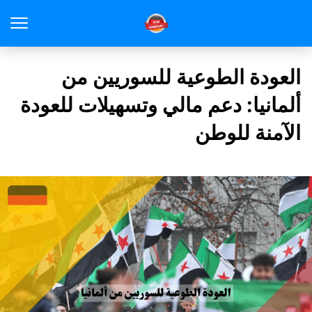
العودة الطوعية للسوريين من
ألمانيا: دعم مالي وتسهيلات للعودة
الآمنة للوطن