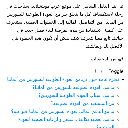
في هذا الدليل الشامل على موقع عرب دويتشلاند، سنأخذك في
رحلة لاستكشاف كل ما يتعلق ببرامج العودة الطوعية للسوريين
من ألمانيا. من التفاصيل المالية إلى الخطوات العملية، ستتعرف
على كيفية الاستفادة من هذه الفرصة لبدء فصل جديد في
حياتك. تابع معنا لتعرف كيف يمكن أن تكون هذه الخطوة هي
الأفضل لك ولعائلتك.
فهرس المحتويات
Toggle
نظرة عامة حول برنامج العودة الطوعية للسوريين من ألمانيا
ما هي العودة الطوعية للسوريين من ألمانيا؟
ما هي أسباب العودة الطوعية للسوريين؟
من المستفيد من العودة الطوعية؟
ما هو الدعم المالي لعودة السوريين من ألمانيا طواعية؟
ما هي تغطية تكاليف السفر والرعاية الصحية للعودة
الطوعية؟