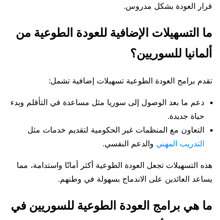
قرار العودة بشكل مدروس.
ما التسهيلات الإضافية للعودة الطوعية من
ألمانيا للسوريين؟
تقدم برامج العودة الطوعية تسهيلات إضافية تشمل:
دعم ما بعد الوصول إلى سوريا مثل مساعدة في التأقلم وبدء
حياة جديدة.
التعاون مع المنظمات غير الحكومية لتقديم خدمات مثل
التدريب المهني
والدعم النفسي.
هذه التسهيلات تجعل العودة الطوعية أكثر أمانًا واستدامة، مما
يساعد العائدين على الاندماج بسهولة في وطنهم.
ما هي برامج العودة الطوعية للسوريين في