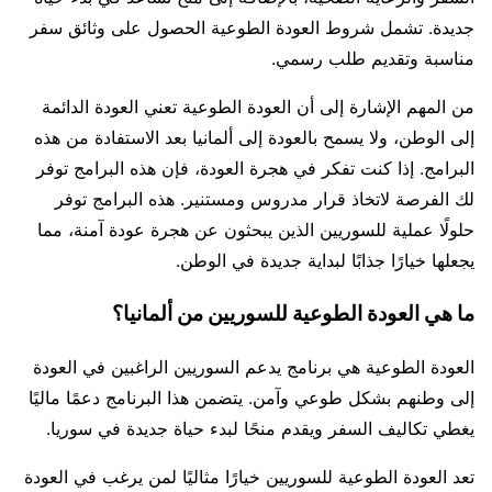
جديدة. تشمل شروط العودة الطوعية الحصول على وثائق سفر
مناسبة وتقديم طلب رسمي.
من المهم الإشارة إلى أن العودة الطوعية تعني العودة الدائمة
إلى الوطن، ولا يسمح بالعودة إلى ألمانيا بعد الاستفادة من هذه
البرامج. إذا كنت تفكر في هجرة العودة، فإن هذه البرامج توفر
لك الفرصة لاتخاذ قرار مدروس ومستنير. هذه البرامج توفر
حلولًا عملية للسوريين الذين يبحثون عن هجرة عودة آمنة، مما
يجعلها خيارًا جذابًا لبداية جديدة في الوطن.
ما هي العودة الطوعية للسوريين من ألمانيا؟
العودة الطوعية هي برنامج يدعم السوريين الراغبين في العودة
إلى وطنهم بشكل طوعي وآمن. يتضمن هذا البرنامج دعمًا ماليًا
يغطي تكاليف السفر ويقدم منحًا لبدء حياة جديدة في سوريا.
تعد العودة الطوعية للسوريين خيارًا مثاليًا لمن يرغب في العودة