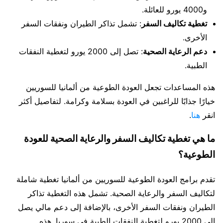
و4000 يورو للعائلة.
تغطية تكاليف السفر
: تشمل تذاكر الطيران ونفقات السفر
الأخرى.
دعم الرعاية الصحية
: تصل إلى 2000 يورو لتغطية النفقات
الطبية.
هذه المساعدات تجعل العودة الطوعية من ألمانيا للسوريين
خيارًا جذابًا للراغبين في العودة بسلامة وكرامة. لتفاصيل أكثر
انقر
هنا
.
ما هي تغطية تكاليف السفر والرعاية الصحية للعودة
الطوعية؟
تقدم برامج العودة الطوعية للسوريين من ألمانيا تغطية شاملة
لتكاليف السفر والرعاية الصحية. تشمل هذه التغطية تذاكر
الطيران ونفقات السفر الأخرى، بالإضافة إلى دعم مالي يصل
إلى 2000 يورو لتغطية النفقات الطبية في سوريا. هذه