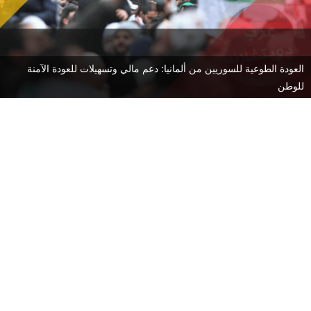
العودة الطوعية للسوريين من ألمانيا: دعم مالي وتسهيلات للعودة الآمنة
للوطن