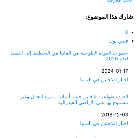
شارك هذا الموضوع:
X
فيس بوك
خطوات العودة الطوعية من المانيا من التخطيط إلى التنفيذ
لعام 2026
التاريخ
2024-01-17
في ما يتعلق بما يأتي
اخبار اللاجئين في المانيا
العودة طواعية للاجئين حملة ألمانية مثيرة للجدل وغير
مسموح بها على الاراضي الفيدرالية
التاريخ
2018-12-03
في ما يتعلق بما يأتي
اخبار اللاجئين في المانيا