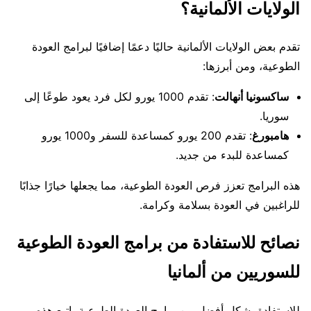
الولايات الألمانية؟
تقدم بعض الولايات الألمانية حاليًا دعمًا إضافيًا لبرامج العودة
الطوعية، ومن أبرزها:
ساكسونيا أنهالت
: تقدم 1000 يورو لكل فرد يعود طوعًا إلى
سوريا.
هامبورغ
: تقدم 200 يورو كمساعدة للسفر و1000 يورو
كمساعدة للبدء من جديد.
هذه البرامج تعزز فرص العودة الطوعية، مما يجعلها خيارًا جذابًا
للراغبين في العودة بسلامة وكرامة.
نصائح للاستفادة من برامج العودة الطوعية
للسوريين من ألمانيا
للاستفادة بشكل أفضل من برامج العودة الطوعية، اتبع هذه