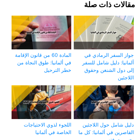
مقالات ذات صلة
جواز السفر الرمادي في
المادة 60 من قانون الإقامة
ألمانيا: دليل شامل للسفر
في ألمانيا: طوق النجاة من
إلى دول الشنغن وحقوق
خطر الترحيل
اللاجئين
دليل شامل حول اللاجئين
اللجوء لذوي الاحتياجات
القاصرين في ألمانيا: كل ما
الخاصة في ألمانيا
يجب معرفته