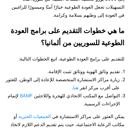
التسهيلات تجعل العودة الطوعية خيارًا آمنًا وميسورًا للراغبين
في العودة إلى وطنهم بسلامة وكرامة.
ما هي خطوات التقديم على برامج العودة
الطوعية للسوريين من ألمانيا؟
للتقديم على برامج العودة الطوعية، اتبع الخطوات التالية:
تقديم وثائق الهوية ووثائق تثبت الإقامة.
زيارة مراكز الاستشارة المتخصصة للإعادة إلى الوطن، للعثور
على أقرب مركز انقر
هنا
.
التواصل مع المكتب الاتحادي للهجرة واللاجئين
BAMF
لإتمام
الإجراءات الرسمية.
يمكن العثور على مراكز الاستشارة في
الجمعيات الخيرية
أو
مكاتب الرعاية الاجتماعية، حيث يتم تقديم الدعم اللازم لاتخاذ