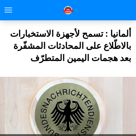
ألمانيا : تسمح لأجهزة الاستخبارات
بالاطّلاع على المحادثات المشفّرة
بعد هجمات اليمين المتطرّف