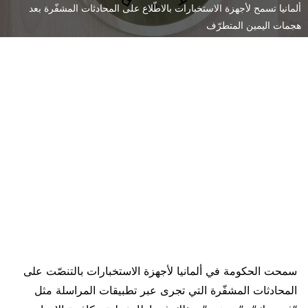
ألمانيا تسمح لأجهزة الاستخبارات بالاطّلاع على المحادثات المشفّرة بعد
هجمات اليمين المتطرّف
سمحت الحكومة في ألمانيا لأجهزة الاستخبارات بالتنصّت على
المحادثات المشفّرة التي تجرى عبر تطبيقات المراسلة مثل