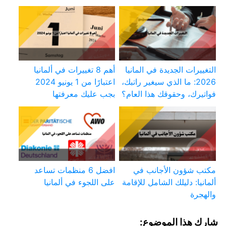
التغييرات الجديدة في المانيا
أهم 8 تغييرات في ألمانيا
2026: ما الذي سيغير راتبك،
اعتبارًا من 1 يونيو 2024
فواتيرك، وحقوقك هذا العام؟
بجب عليك معرفتها
مكتب شؤون الأجانب في
افضل 6 منظمات تساعد
ألمانيا: دليلك الشامل للإقامة
على اللجوء في ألمانيا
والهجرة
شارك هذا الموضوع: