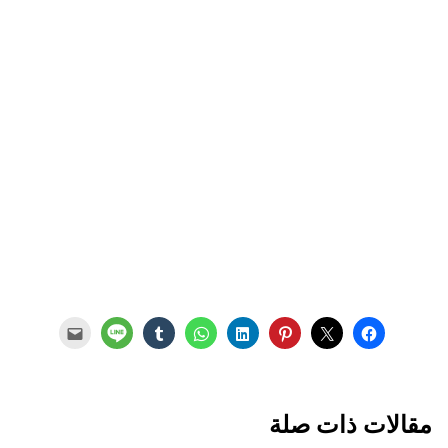
مقالات ذات صلة