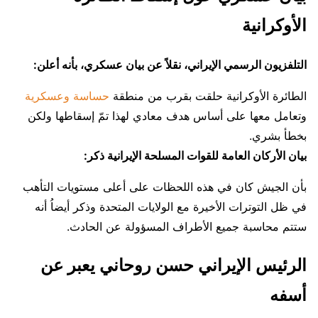
الأوكرانية
التلفزيون الرسمي الإيراني، نقلاً عن بيان عسكري، بأنه أعلن:
الطائرة الأوكرانية حلقت بقرب من منطقة
حساسة وعسكرية
وتعامل معها على أساس هدف معادي لهذا تمّ إسقاطها ولكن
بخطأ بشري.
بيان الأركان العامة للقوات المسلحة الإيرانية ذكر:
بأن الجيش كان في هذه اللحظات على أعلى مستويات التأهب
في ظل التوترات الأخيرة مع الولايات المتحدة وذكر أيضاُ أنه
ستتم محاسبة جميع الأطراف المسؤولة عن الحادث.
الرئيس الإيراني حسن روحاني يعبر عن
أسفه