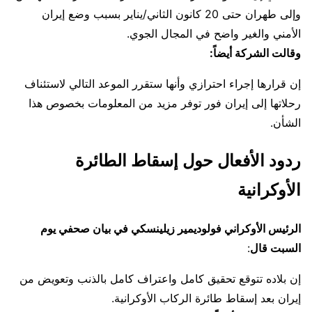
وإلى طهران حتى 20 كانون الثاني/يناير بسبب وضع إيران
الأمني والغير واضح في المجال الجوي.
وقالت الشركة أيضاً:
إن قرارها إجراء احترازي وأنها ستقرر الموعد التالي لاستئناف
رحلاتها إلى إيران فور توفر مزيد من المعلومات بخصوص هذا
الشأن.
ردود الأفعال حول إسقاط الطائرة
الأوكرانية
الرئيس الأوكراني فولوديمير زيلينسكي في بيان صحفي يوم
السبت قال
:
إن بلاده تتوقع تحقيق كامل واعتراف كامل بالذنب وتعويض من
إيران بعد إسقاط طائرة الركاب الأوكرانية.