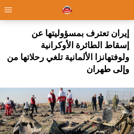
إيران تعترف بمسؤوليتها عن
إسقاط الطائرة الأوكرانية
ولوفتهانزا الألمانية تلغي رحلاتها من
وإلى طهران