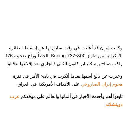
وكانت إيران قد أعلنت في وقت سابق لها عن إسقاط الطائرة
الأوكرانية من طراز Boeing 737-800 بالخطأ وراح ضحيته 176
راكب صباح يوم 8 يناير كانون الثاني /الجاري بعد إقلاعها بدقائق
وعبرت عن بالغ أسفها بعدما أنكرت في بادئ الأمر في فترة
هجوم إيران الصاروخي
على الأهداف الأمريكية في العراق.
تابعوا أهم وأحدث الأخبار في ألمانيا والعالم على موقعكم
عرب
دويتشلاند