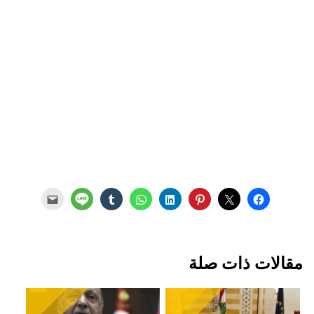
مقالات ذات صلة