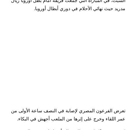
السبت، في المباراة التي جمعت فريقه أمام بطل أوروبا ريال
مدريد حيث نهائي الأحلام في دوري أبطال أوروبا.
تعرض الفرعون المصري لإصابة في النصف ساعة الأولى من
عمر اللقاء وخرج على إثرها من الملعب أجهش في البكاء.