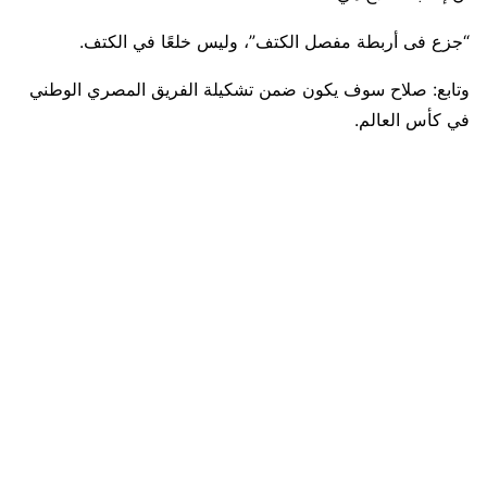
“جزع فى أربطة مفصل الكتف”، وليس خلعًا في الكتف.
وتابع: صلاح سوف يكون ضمن تشكيلة الفريق المصري الوطني
في كأس العالم.