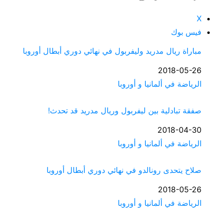
X
فيس بوك
مباراة ريال مدريد وليفربول في نهائي دوري أبطال أوروبا
التاريخ
2018-05-26
في ما يتعلق بما يأتي
الرياضة في ألمانيا و أوروبا
صفقة تبادلية بين ليفربول وريال مدريد قد تحدث!
التاريخ
2018-04-30
في ما يتعلق بما يأتي
الرياضة في ألمانيا و أوروبا
صلاح يتحدى رونالدو في نهائي دوري أبطال أوروبا
التاريخ
2018-05-26
في ما يتعلق بما يأتي
الرياضة في ألمانيا و أوروبا