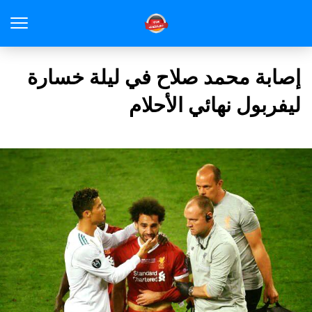
إصابة محمد صلاح في ليلة خسارة
ليفربول نهائي الأحلام