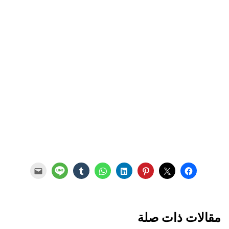
مقالات ذات صلة