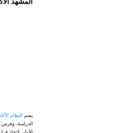
المشهد الأك
يضم
النظام الأكا
الدراسة، وفرص ا
الأولى لاتخاذ قرا