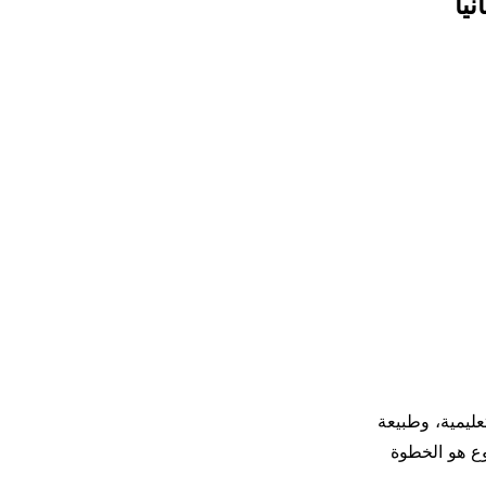
يا
عليمية، وطبيعة
ع هو الخطوة