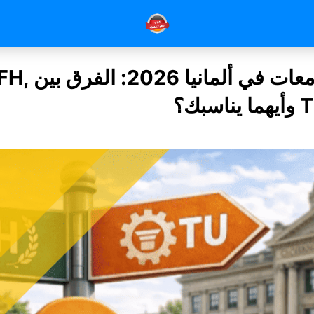
أنواع الجامعات في أ
بك؟