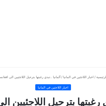
رئيسية
/
اخبار اللاجئين في المانيا
/
ألمانيا ..تبدي رغبتها بترحيل اللاجئيين الى افغانس
اخبار اللاجئين في المانيا
ي رغبتها بترحيل اللاجئيين ا