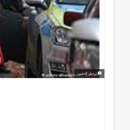
ترحيل لاجئيين