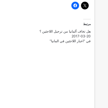
مرتبط
هل تخاف ألمانيا من ترحيل اللاجئين ؟
2017-03-20
في "اخبار اللاجئين في المانيا"