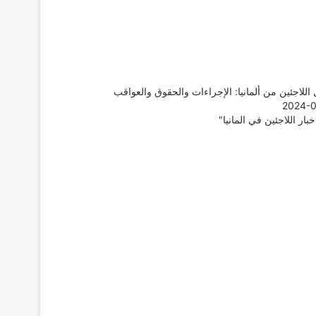
اللاجئين من ألمانيا: الإجراءات والحقوق والعواقب
2024-0
بار اللاجئين في المانيا"